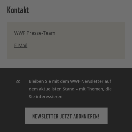
Kontakt
WWF Presse-Team
E-Mail
Bleiben Sie mit dem WWF-Newsletter auf
dem aktuellsten Stand – mit Themen, die
Sie interessieren.
NEWSLETTER JETZT ABONNIEREN!