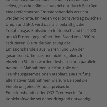
selbstgesteckte Klimaschutzziel nur durch Beiträge
eines reformierten Emissionshandels erreicht
werden könnte. Im neuen Koalitionsvertrag zwischen
Union und SPD, wird das Ziel bekräftigt, die
Treibhausgas-Emissionen in Deutschland bis 2020
um 40 Prozent gegenüber dem Stand von 1990 zu
reduzieren. Bleibt die Sanierung des
Emissionshandels aus, wären rund 50% der
gesamten EU-Emissionen nicht reguliert. In
einzelnen Staaten wurden deshalb schon parallele
nationale Maßnahmen zur Kontrolle der
Treibhausgasemissionen etabliert. Die Prüfung
alternativer Maßnahmen wie zum Beispiel die
Einführung eines Mindestpreises im
Emissionshandel oder CO2-Grenzwerte für
Kohlekraftwerke sei daher dringend notwendig.