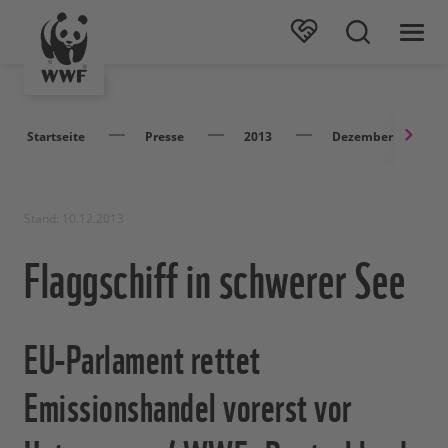
Startseite
Presse
2013
Dezember
Stand: 10.12.2013
Flaggschiff in schwerer See
EU-Parlament rettet
Emissionshandel vorerst vor