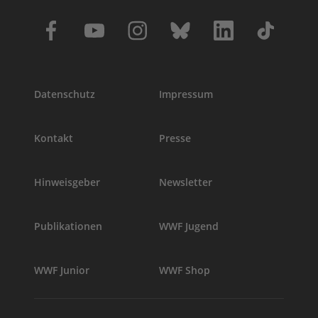
Datenschutz
Impressum
Kontakt
Presse
Hinweisgeber
Newsletter
Publikationen
WWF Jugend
WWF Junior
WWF Shop