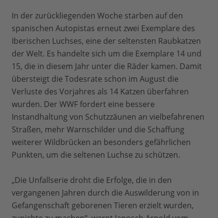
In der zurückliegenden Woche starben auf den
spanischen Autopistas erneut zwei Exemplare des
Iberischen Luchses, eine der seltensten Raubkatzen
der Welt. Es handelte sich um die Exemplare 14 und
15, die in diesem Jahr unter die Räder kamen. Damit
übersteigt die Todesrate schon im August die
Verluste des Vorjahres als 14 Katzen überfahren
wurden. Der WWF fordert eine bessere
Instandhaltung von Schutzzäunen an vielbefahrenen
Straßen, mehr Warnschilder und die Schaffung
weiterer Wildbrücken an besonders gefährlichen
Punkten, um die seltenen Luchse zu schützen.
„Die Unfallserie droht die Erfolge, die in den
vergangenen Jahren durch die Auswilderung von in
Gefangenschaft geborenen Tieren erzielt wurden,