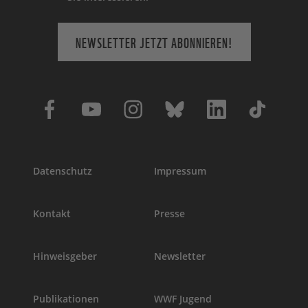
NEWSLETTER JETZT ABONNIEREN!
Datenschutz
Impressum
Kontakt
Presse
Hinweisgeber
Newsletter
Publikationen
WWF Jugend