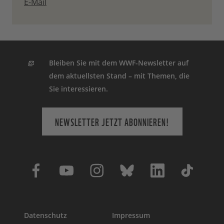
E-Mail
Bleiben Sie mit dem WWF-Newsletter auf
dem aktuellsten Stand – mit Themen, die
Sie interessieren.
NEWSLETTER JETZT ABONNIEREN!
Datenschutz
Impressum