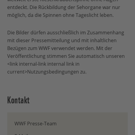
entdeckt. Die Rückbildung der Sehorgane war nur
möglich, da die Spinnen ohne Tageslicht leben.
Die Bilder dürfen ausschließlich im Zusammenhang
mit dieser Pressemitteilung und mit inhaltlichen
Bezügen zum WWF verwendet werden. Mit der
Veröffentlichung stimmen Sie automatisch unseren
<link internal-link internal link in
current>Nutzungsbedingungen zu.
Kontakt
WWF Presse-Team