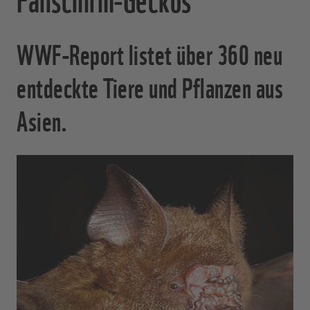
WWF-Report listet über 360 neu
entdeckte Tiere und Pflanzen aus
Asien.