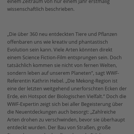
einem Zeitraum von nur einem Jahr erstmalig
wissenschaftlich beschrieben.
„Die über 360 neu entdeckten Tiere und Pflanzen
offenbaren uns wie kreativ und phantastisch
Evolution sein kann. Viele Arten könnten direkt
einem Science Fiction-Film entsprungen sein. Doch
tatsächlich kommen sie nicht von fernen Welten,
sondern leben auf unserem Planeten“, sagt WWF-
Referentin Kathrin Hebel. „Die Mekong-Region ist
eine der letzten weitgehend unerforschten Ecken der
Erde, ein Hotspot der Biologischen Vielfalt.“ Doch die
WWF-Expertin zeigt sich bei aller Begeisterung über
die Neuentdeckungen auch besorgt: „Zahlreiche
Arten drohen zu verschwinden, bevor sie überhaupt
entdeckt wurden. Der Bau von Straßen, große