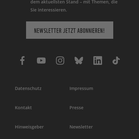
dem aktuellsten Stand – mit Themen, die
Sie interessieren.
NEWSLETTER JETZT ABONNIEREN!
Datenschutz
Impressum
Kontakt
Presse
Hinweisgeber
Newsletter