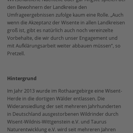
den Bewohnern der Landkreise den
Umfrageergebnissen zufolge kaum eine Rolle. „Auch
wenn die Akzeptanz der Wisente in allen Landkreisen
groß ist, gibt es natürlich auch noch vereinzelte
Vorbehalte, die wir durch unser Engagement und
mit Aufklärungsarbeit weiter abbauen müssen“, so
Pretzell.
Hintergrund
Im Jahr 2013 wurde im Rothaargebirge eine Wisent-
Herde in die dortigen Wälder entlassen. Die
Wideransiedlung der seit mehreren Jahrhunderten
in Deutschland ausgestorbenen Wildrinder durch
Wisent-Wildnis-Wittgenstein e.V. und Taurus
Naturentwicklung e.V. wird seit mehreren Jahren