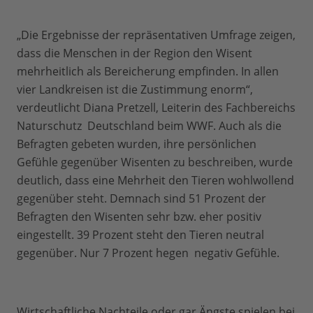
„Die Ergebnisse der repräsentativen Umfrage zeigen,
dass die Menschen in der Region den Wisent
mehrheitlich als Bereicherung empfinden. In allen
vier Landkreisen ist die Zustimmung enorm“,
verdeutlicht Diana Pretzell, Leiterin des Fachbereichs
Naturschutz Deutschland beim WWF. Auch als die
Befragten gebeten wurden, ihre persönlichen
Gefühle gegenüber Wisenten zu beschreiben, wurde
deutlich, dass eine Mehrheit den Tieren wohlwollend
gegenüber steht. Demnach sind 51 Prozent der
Befragten den Wisenten sehr bzw. eher positiv
eingestellt. 39 Prozent steht den Tieren neutral
gegenüber. Nur 7 Prozent hegen negativ Gefühle.
Wirtschaftliche Nachteile oder gar Ängste spielen bei