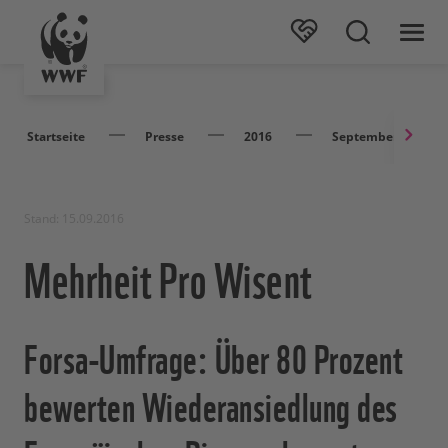
Startseite
Presse
2016
September
Stand: 15.09.2016
Mehrheit Pro Wisent
Forsa-Umfrage: Über 80 Prozent
bewerten Wiederansiedlung des