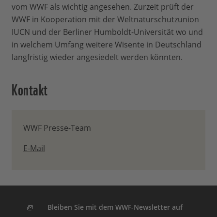
vom WWF als wichtig angesehen. Zurzeit prüft der
WWF in Kooperation mit der Weltnaturschutzunion
IUCN und der Berliner Humboldt-Universität wo und
in welchem Umfang weitere Wisente in Deutschland
langfristig wieder angesiedelt werden könnten.
Kontakt
WWF Presse-Team
E-Mail
Bleiben Sie mit dem WWF-Newsletter auf