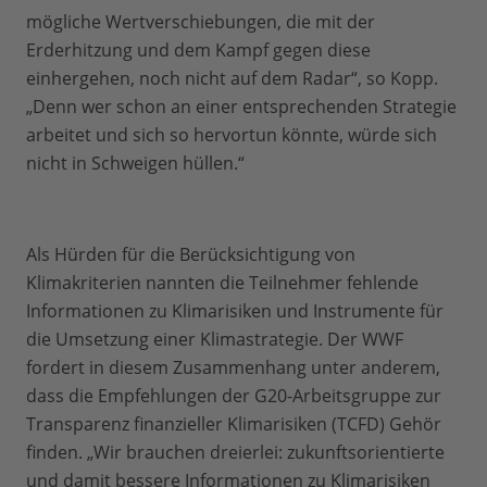
mögliche Wertverschiebungen, die mit der
Erderhitzung und dem Kampf gegen diese
einhergehen, noch nicht auf dem Radar“, so Kopp.
„Denn wer schon an einer entsprechenden Strategie
arbeitet und sich so hervortun könnte, würde sich
nicht in Schweigen hüllen.“
Als Hürden für die Berücksichtigung von
Klimakriterien nannten die Teilnehmer fehlende
Informationen zu Klimarisiken und Instrumente für
die Umsetzung einer Klimastrategie. Der WWF
fordert in diesem Zusammenhang unter anderem,
dass die Empfehlungen der G20-Arbeitsgruppe zur
Transparenz finanzieller Klimarisiken (TCFD) Gehör
finden. „Wir brauchen dreierlei: zukunftsorientierte
und damit bessere Informationen zu Klimarisiken