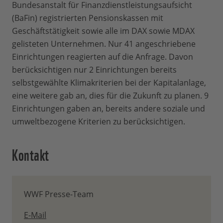
Bundesanstalt für Finanzdienstleistungsaufsicht
(BaFin) registrierten Pensionskassen mit
Geschäftstätigkeit sowie alle im DAX sowie MDAX
gelisteten Unternehmen. Nur 41 angeschriebene
Einrichtungen reagierten auf die Anfrage. Davon
berücksichtigen nur 2 Einrichtungen bereits
selbstgewählte Klimakriterien bei der Kapitalanlage,
eine weitere gab an, dies für die Zukunft zu planen. 9
Einrichtungen gaben an, bereits andere soziale und
umweltbezogene Kriterien zu berücksichtigen.
Kontakt
WWF Presse-Team
E-Mail