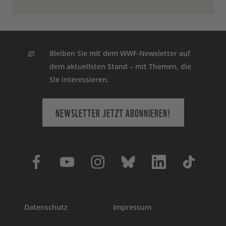
Bleiben Sie mit dem WWF-Newsletter auf
dem aktuellsten Stand – mit Themen, die
Sie interessieren.
NEWSLETTER JETZT ABONNIEREN!
Datenschutz
Impressum