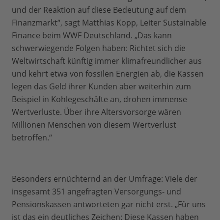
und der Reaktion auf diese Bedeutung auf dem
Finanzmarkt“, sagt Matthias Kopp, Leiter Sustainable
Finance beim WWF Deutschland. „Das kann
schwerwiegende Folgen haben: Richtet sich die
Weltwirtschaft künftig immer klimafreundlicher aus
und kehrt etwa von fossilen Energien ab, die Kassen
legen das Geld ihrer Kunden aber weiterhin zum
Beispiel in Kohlegeschäfte an, drohen immense
Wertverluste. Über ihre Altersvorsorge wären
Millionen Menschen von diesem Wertverlust
betroffen.“
Besonders ernüchternd an der Umfrage: Viele der
insgesamt 351 angefragten Versorgungs- und
Pensionskassen antworteten gar nicht erst. „Für uns
ist das ein deutliches Zeichen: Diese Kassen haben