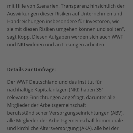
mit Hilfe von Szenarien, Transparenz hinsichtlich der
Auswirkungen dieser Risiken auf Unternehmen und
Handreichungen insbesondere für Investoren, wie
sie mit diesen Risiken umgehen können und sollten“,
sagt Kopp. Diesen Aufgaben werden sich auch WWF
und NKI widmen und an Lösungen arbeiten.
Details zur Umfrage:
Der WWF Deutschland und das Institut für
nachhaltige Kapitalanlagen (NKI) haben 351
relevante Einrichtungen angefragt, darunter alle
Mitglieder der Arbeitsgemeinschaft
berufsständischer Versorgungseinrichtungen (ABV),
alle Mitglieder der Arbeitsgemeinschaft kommunale
und kirchliche Altersversorgung (AKA), alle bei der