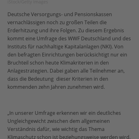
iStock/Getty Images
Deutsche Versorgungs- und Pensionskassen
vernachlässigen noch zu großen Teilen die
Erderhitzung und ihre Folgen. Zu diesem Ergebnis
kommt eine Umfrage des WWF Deutschland und des
Instituts für nachhaltige Kapitalanlagen (NKI). Von
den befragten Einrichtungen berücksichtigt nur ein
Bruchteil schon heute Klimakriterien in den
Anlagestrategien. Dabei gaben alle Teilnehmer an,
dass die Bedeutung dieser Kriterien in den
kommenden zehn Jahren zunehmen wird.
„In unserer Umfrage erkennen wir ein deutliches
Ungleichgewicht zwischen dem allgemeinen
Verständnis dafür, wie wichtig das Thema
Klimaschutz schon ist beziehungsweise werden wird,