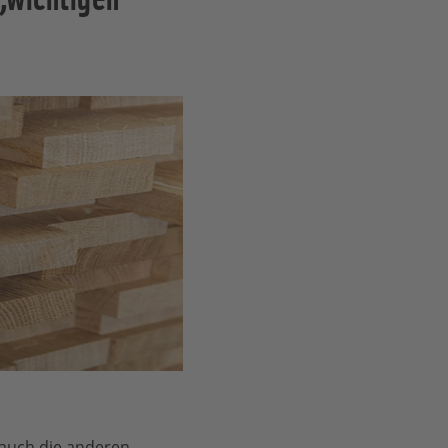
 auch die anderen