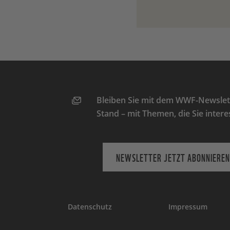
Bleiben Sie mit dem WWF-Newslett
Stand – mit Themen, die Sie intere
NEWSLETTER JETZT ABONNIEREN
Datenschutz
Impressum