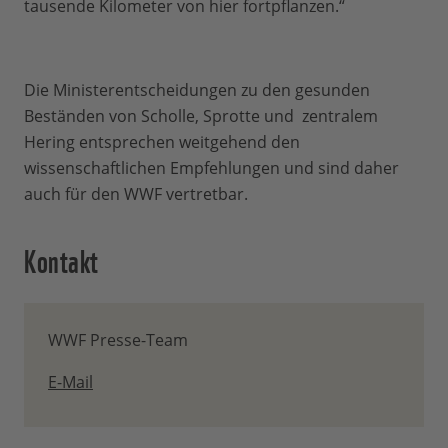
tausende Kilometer von hier fortpflanzen.“
Die Ministerentscheidungen zu den gesunden
Beständen von Scholle, Sprotte und zentralem
Hering entsprechen weitgehend den
wissenschaftlichen Empfehlungen und sind daher
auch für den WWF vertretbar.
Kontakt
WWF Presse-Team
E-Mail