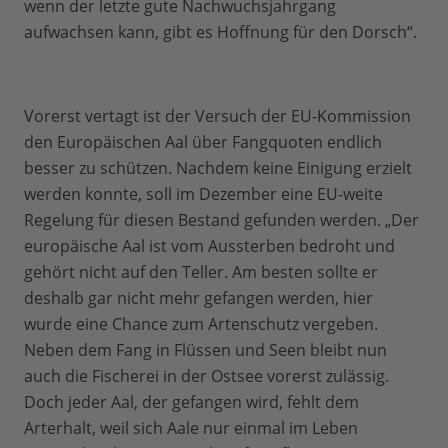
wenn der letzte gute Nachwuchsjahrgang
aufwachsen kann, gibt es Hoffnung für den Dorsch“.
Vorerst vertagt ist der Versuch der EU-Kommission
den Europäischen Aal über Fangquoten endlich
besser zu schützen. Nachdem keine Einigung erzielt
werden konnte, soll im Dezember eine EU-weite
Regelung für diesen Bestand gefunden werden. „Der
europäische Aal ist vom Aussterben bedroht und
gehört nicht auf den Teller. Am besten sollte er
deshalb gar nicht mehr gefangen werden, hier
wurde eine Chance zum Artenschutz vergeben.
Neben dem Fang in Flüssen und Seen bleibt nun
auch die Fischerei in der Ostsee vorerst zulässig.
Doch jeder Aal, der gefangen wird, fehlt dem
Arterhalt, weil sich Aale nur einmal im Leben