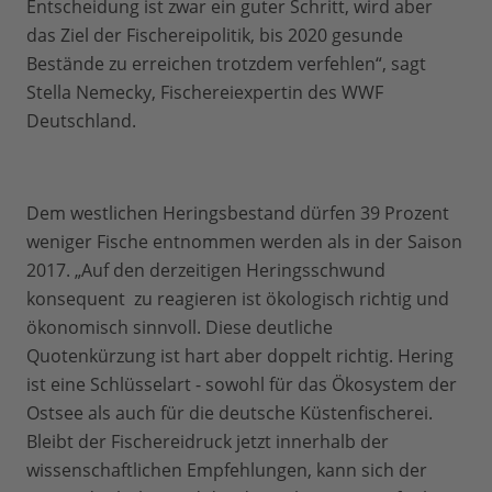
Entscheidung ist zwar ein guter Schritt, wird aber
das Ziel der Fischereipolitik, bis 2020 gesunde
Bestände zu erreichen trotzdem verfehlen“, sagt
Stella Nemecky, Fischereiexpertin des WWF
Deutschland.
Dem westlichen Heringsbestand dürfen 39 Prozent
weniger Fische entnommen werden als in der Saison
2017. „Auf den derzeitigen Heringsschwund
konsequent zu reagieren ist ökologisch richtig und
ökonomisch sinnvoll. Diese deutliche
Quotenkürzung ist hart aber doppelt richtig. Hering
ist eine Schlüsselart - sowohl für das Ökosystem der
Ostsee als auch für die deutsche Küstenfischerei.
Bleibt der Fischereidruck jetzt innerhalb der
wissenschaftlichen Empfehlungen, kann sich der