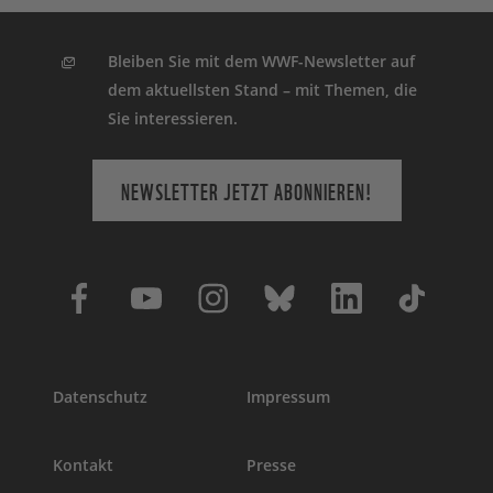
Bleiben Sie mit dem WWF-Newsletter auf
dem aktuellsten Stand – mit Themen, die
Sie interessieren.
NEWSLETTER JETZT ABONNIEREN!
Datenschutz
Impressum
Kontakt
Presse