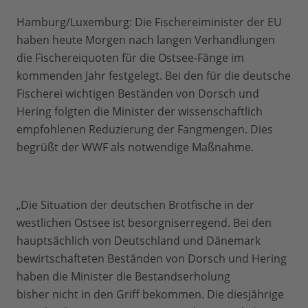
Hamburg/Luxemburg: Die Fischereiminister der EU
haben heute Morgen nach langen Verhandlungen
die Fischereiquoten für die Ostsee-Fänge im
kommenden Jahr festgelegt. Bei den für die deutsche
Fischerei wichtigen Beständen von Dorsch und
Hering folgten die Minister der wissenschaftlich
empfohlenen Reduzierung der Fangmengen. Dies
begrüßt der WWF als notwendige Maßnahme.
„Die Situation der deutschen Brotfische in der
westlichen Ostsee ist besorgniserregend. Bei den
hauptsächlich von Deutschland und Dänemark
bewirtschafteten Beständen von Dorsch und Hering
haben die Minister die Bestandserholung
bisher nicht in den Griff bekommen. Die diesjährige