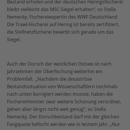
Bestand erholen und der deutschen Heringsfischerei
bleibt vielleicht das MSC-Siegel erhalten“, so Stella
Nemecky, Fischereiexpertin des WWF Deutschland.
Die Trawl-Fischerei auf Hering ist bereits zertifiziert,
die Stellnetzfischerei bewirbt sich gerade um das
Siegel.
Auch der Dorsch der westlichen Ostsee ist nach
Jahrzehnten der Überfischung weiterhin ein
Problemfall.
„Nachdem die desaströse
Bestandssituation von Wissenschaftlern nochmals
nach unten korrigiert werden musste, haben die
Fischereiminister zwar weitere Schonung verordnet,
gehen aber längst nicht weit genug“, so Stella
Nemecky. Der Dorschbestand darf mit der gleichen
Fangquote befischt werden wie in letztem Jahr. „Nur