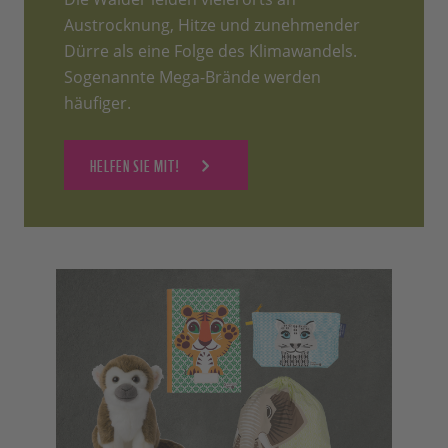
Austrocknung, Hitze und zunehmender
Dürre als eine Folge des Klimawandels.
Sogenannte Mega-Brände werden
häufiger.
HELFEN SIE MIT!