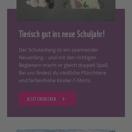
Tierisch gut ins neue Schuljahr!
Der Schulanfang ist ein spannender
Neuanfang – und mit den richtigen
Begleitern macht er gleich doppelt Spaß.
Bei uns findest du niedliche Plüschtiere
und farbenfrohe Kinder-T-Shirts.
JETZT ENTDECKEN