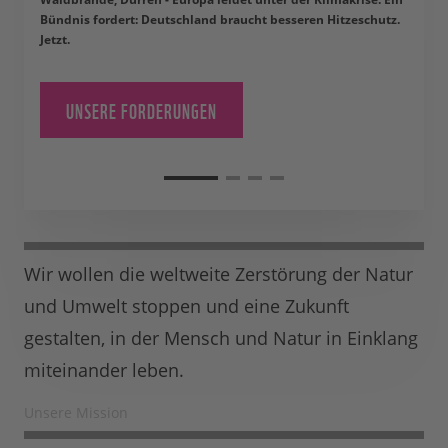
Bündnis fordert: Deutschland braucht besseren Hitzeschutz.
Jetzt.
UNSERE FORDERUNGEN
Wir wollen die weltweite Zerstörung der Natur
und Umwelt stoppen und eine Zukunft
gestalten, in der Mensch und Natur in Einklang
miteinander leben.
Unsere Mission