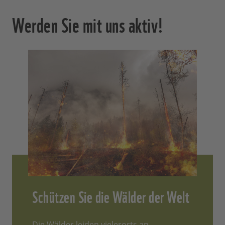
Werden Sie mit uns aktiv!
Schützen Sie die Wälder der Welt
Die Wälder leiden vielerorts an