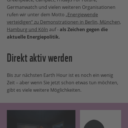
Germanwatch und vielen weiteren Organisationen
rufen wir unter dem Motto
„Energiewende
verteidigen“ zu Demonstrationen in Berlin, München,
Hamburg und Köln
auf -
als Zeichen gegen die
aktuelle Energiepolitik.
Direkt aktiv werden
Bis zur nächsten Earth Hour ist es noch ein wenig
Zeit – aber wenn Sie jetzt schon etwas tun möchten,
gibt es viele weitere Möglichkeiten.