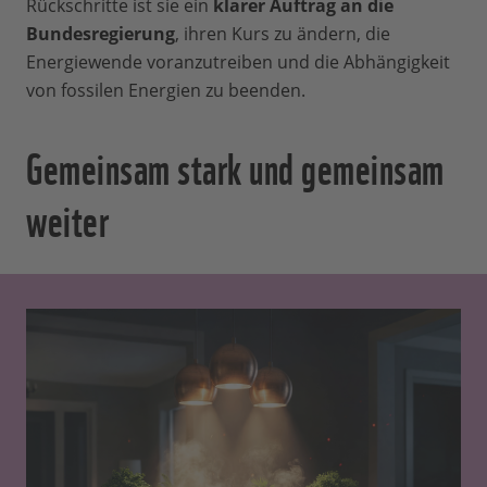
Rückschritte ist sie ein
klarer Auftrag an die
Bundesregierung
, ihren Kurs zu ändern, die
Energiewende voranzutreiben und die Abhängigkeit
von fossilen Energien zu beenden.
Gemeinsam stark und gemeinsam
weiter