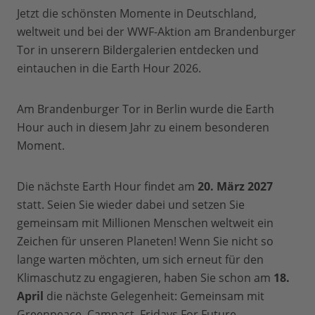
Jetzt die schönsten Momente in Deutschland,
weltweit und bei der WWF-Aktion am Brandenburger
Tor in unserern Bildergalerien entdecken und
eintauchen in die Earth Hour 2026.
Am Brandenburger Tor in Berlin wurde die Earth
Hour auch in diesem Jahr zu einem besonderen
Moment.
Die nächste Earth Hour findet am
20. März 2027
statt. Seien Sie wieder dabei und setzen Sie
gemeinsam mit Millionen Menschen weltweit ein
Zeichen für unseren Planeten! Wenn Sie nicht so
lange warten möchten, um sich erneut für den
Klimaschutz zu engagieren, haben Sie schon am
18.
April
die nächste Gelegenheit: Gemeinsam mit
Greenpeace, Campact, Fridays For Future,