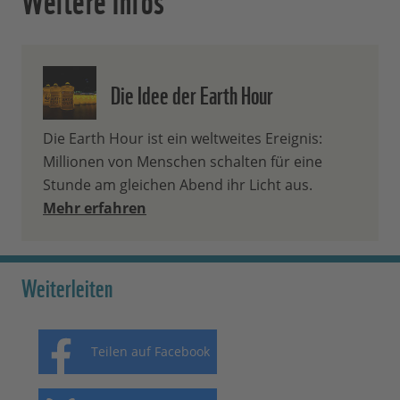
Die Idee der Earth Hour
Die Earth Hour ist ein weltweites Ereignis:
Millionen von Menschen schalten für eine
Stunde am gleichen Abend ihr Licht aus.
Mehr erfahren
Weiterleiten
Teilen auf Facebook