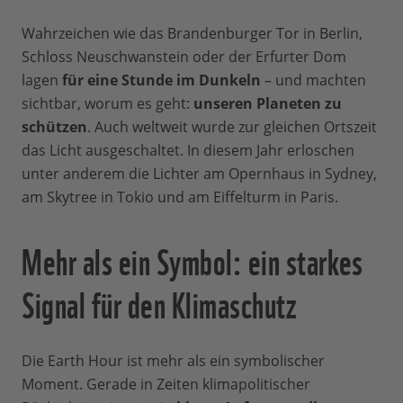
Wahrzeichen wie das Brandenburger Tor in Berlin,
Schloss Neuschwanstein oder der Erfurter Dom
lagen
für eine Stunde im Dunkeln
– und machten
sichtbar, worum es geht:
unseren Planeten zu
schützen
. Auch weltweit wurde zur gleichen Ortszeit
das Licht ausgeschaltet. In diesem Jahr erloschen
unter anderem die Lichter am Opernhaus in Sydney,
am Skytree in Tokio und am Eiffelturm in Paris.
Mehr als ein Symbol: ein starkes
Signal für den Klimaschutz
Die Earth Hour ist mehr als ein symbolischer
Moment. Gerade in Zeiten klimapolitischer