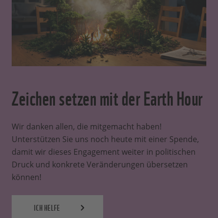
Zeichen setzen mit der Earth Hour
Wir danken allen, die mitgemacht haben!
Unterstützen Sie uns noch heute mit einer Spende,
damit wir dieses Engagement weiter in politischen
Druck und konkrete Veränderungen übersetzen
können!
ICH HELFE