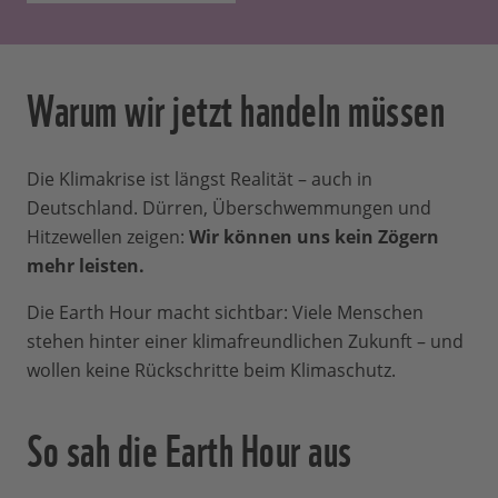
Warum wir jetzt handeln müssen
Die Klimakrise ist längst Realität – auch in
Deutschland. Dürren, Überschwemmungen und
Hitzewellen zeigen:
Wir können uns kein Zögern
mehr leisten.
Die Earth Hour macht sichtbar: Viele Menschen
stehen hinter einer klimafreundlichen Zukunft – und
wollen keine Rückschritte beim Klimaschutz.
So sah die Earth Hour aus