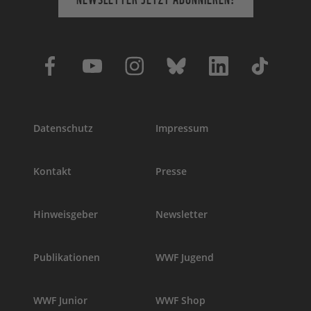
Datenschutz
Impressum
Kontakt
Presse
Hinweisgeber
Newsletter
Publikationen
WWF Jugend
WWF Junior
WWF Shop