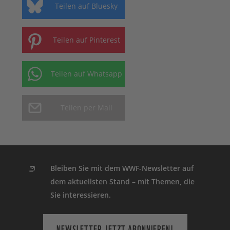
Teilen auf Bluesky
Teilen auf Pinterest
Teilen auf Whatsapp
Teilen per Mail
Bleiben Sie mit dem WWF-Newsletter auf
dem aktuellsten Stand – mit Themen, die
Sie interessieren.
NEWSLETTER JETZT ABONNIEREN!