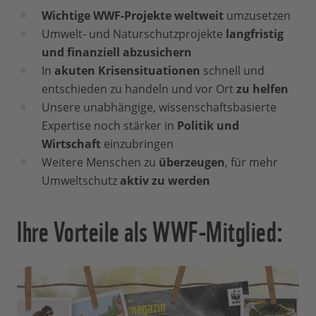
Wichtige WWF-Projekte weltweit
umzusetzen
Umwelt- und Naturschutzprojekte
langfristig
und finanziell abzusichern
In
akuten Krisensituationen
schnell und
entschieden zu handeln und vor Ort
zu helfen
Unsere unabhängige, wissenschaftsbasierte
Expertise noch stärker in
Politik und
Wirtschaft
einzubringen
Weitere Menschen zu
überzeugen
, für mehr
Umweltschutz
aktiv zu werden
Ihre Vorteile als WWF-Mitglied: