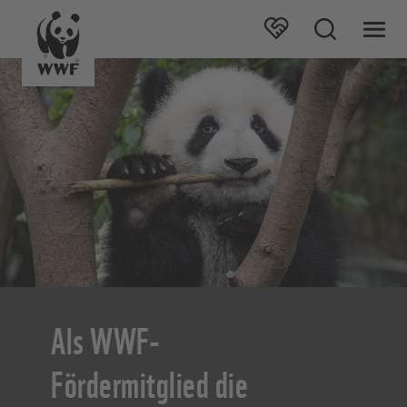
Als WWF-
Fördermitglied die