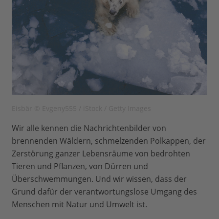
Eisbär © Evgeny555 / iStock / Getty Images
Wir alle kennen die Nachrichtenbilder von
brennenden Wäldern, schmelzenden Polkappen, der
Zerstörung ganzer Lebensräume von bedrohten
Tieren und Pflanzen, von Dürren und
Überschwemmungen. Und wir wissen, dass der
Grund dafür der verantwortungslose Umgang des
Menschen mit Natur und Umwelt ist.