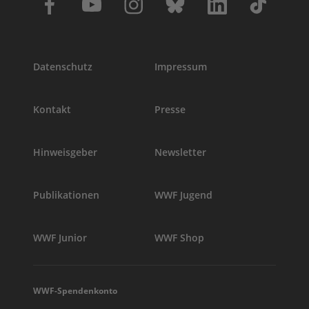
Datenschutz
Impressum
Kontakt
Presse
Hinweisgeber
Newsletter
Publikationen
WWF Jugend
WWF Junior
WWF Shop
WWF-Spendenkonto