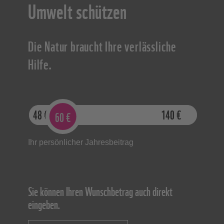
Umwelt schützen
Die Natur braucht Ihre verlässliche
Hilfe.
48
€
140
€
60
€
Ihr persönlicher Jahresbeitrag
Sie können Ihren Wunschbetrag auch direkt
eingeben.