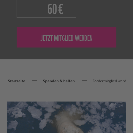
€
Startseite
Spenden & helfen
Fördermitglied werden