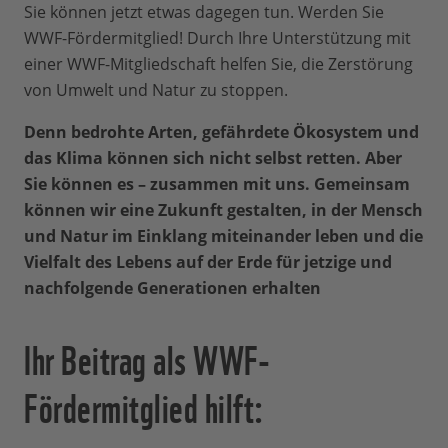
Sie können jetzt etwas dagegen tun. Werden Sie
WWF-Fördermitglied! Durch Ihre Unterstützung mit
einer WWF-Mitgliedschaft helfen Sie, die Zerstörung
von Umwelt und Natur zu stoppen.
Denn bedrohte Arten, gefährdete Ökosystem und
das Klima können sich nicht selbst retten. Aber
Sie können es – zusammen mit uns. Gemeinsam
können wir eine Zukunft gestalten, in der Mensch
und Natur im Einklang miteinander leben und die
Vielfalt des Lebens auf der Erde für jetzige und
nachfolgende Generationen erhalten
Ihr Beitrag als WWF-
Fördermitglied hilft: