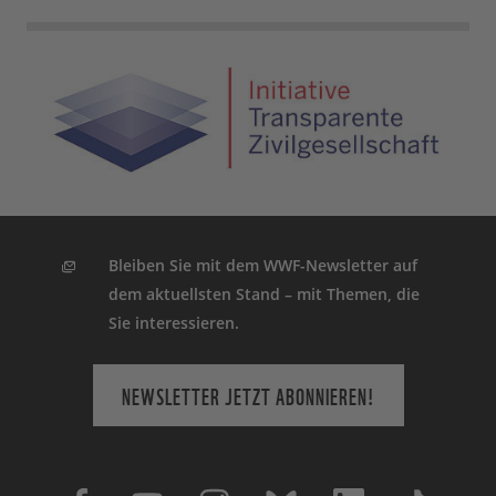
Bleiben Sie mit dem WWF-Newsletter auf
dem aktuellsten Stand – mit Themen, die
Sie interessieren.
NEWSLETTER JETZT ABONNIEREN!