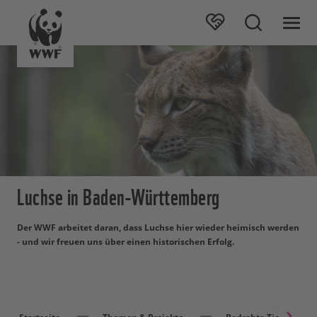
Luchse in Baden-Württemberg
Der WWF arbeitet daran, dass Luchse hier wieder heimisch werden
- und wir freuen uns über einen historischen Erfolg.