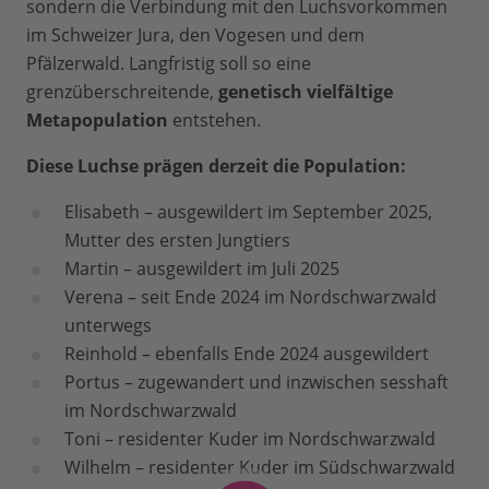
sondern die Verbindung mit den Luchsvorkommen
im Schweizer Jura, den Vogesen und dem
Pfälzerwald. Langfristig soll so eine
grenzüberschreitende,
genetisch vielfältige
Metapopulation
entstehen.
Diese Luchse prägen derzeit die Population:
Elisabeth – ausgewildert im September 2025,
Mutter des ersten Jungtiers
Martin – ausgewildert im Juli 2025
Verena – seit Ende 2024 im Nordschwarzwald
unterwegs
Reinhold – ebenfalls Ende 2024 ausgewildert
Portus – zugewandert und inzwischen sesshaft
im Nordschwarzwald
Toni – residenter Kuder im Nordschwarzwald
Wilhelm – residenter Kuder im Südschwarzwald