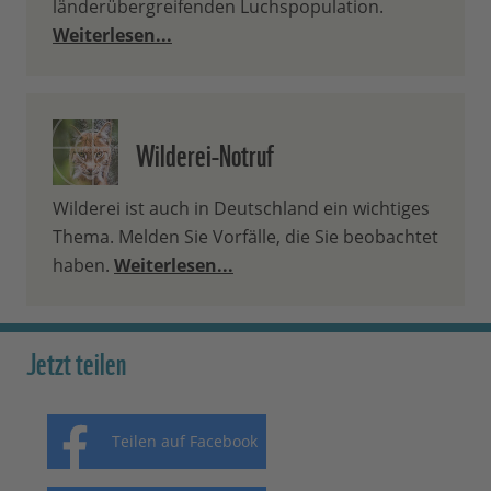
länderübergreifenden Luchspopulation.
Weiterlesen...
Wilderei-Notruf
Wilderei ist auch in Deutschland ein wichtiges
Thema. Melden Sie Vorfälle, die Sie beobachtet
haben.
Weiterlesen...
Jetzt teilen
Teilen auf Facebook