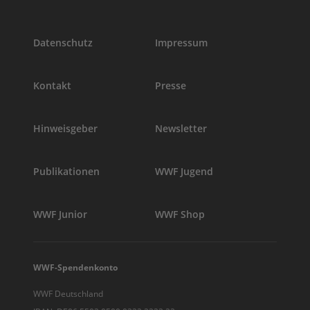
Datenschutz
Impressum
Kontakt
Presse
Hinweisgeber
Newsletter
Publikationen
WWF Jugend
WWF Junior
WWF Shop
WWF-Spendenkonto
WWF Deutschland