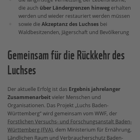
die auch
über Ländergrenzen hinweg
erhalten
werden und wieder restauriert werden müssen
sowie die
Akzeptanz des Luchses
bei
Waldbesitzenden, Jägerschaft und Bevölkerung
Gemeinsam für die Rückkehr des
Luchses
Der aktuelle Erfolg ist das
Ergebnis jahrelanger
Zusammenarbeit
vieler Menschen und
Organisationen. Das Projekt „Luchs Baden-
Württemberg“ wird gemeinsam vom WWF, der
Forstlichen Versuchs- und Forschungsanstalt Baden-
Württemberg (FVA)
, dem Ministerium für Ernährung,
Ländlichen Raum und Verbraucherschutz Baden-