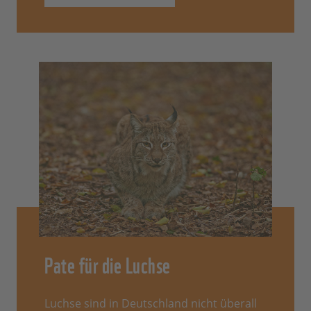
Pate für die Luchse
Luchse sind in Deutschland nicht überall