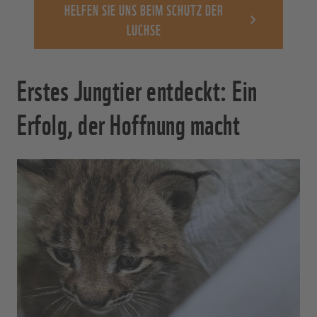
HELFEN SIE UNS BEIM SCHUTZ DER
LUCHSE
Erstes Jungtier entdeckt: Ein
Erfolg, der Hoffnung macht