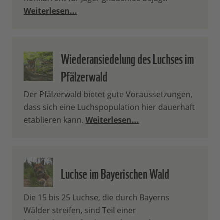
Weiterlesen...
Wiederansiedelung des Luchses im
Pfälzerwald
Der Pfälzerwald bietet gute Voraussetzungen,
dass sich eine Luchspopulation hier dauerhaft
etablieren kann.
Weiterlesen...
Luchse im Bayerischen Wald
Die 15 bis 25 Luchse, die durch Bayerns
Wälder streifen, sind Teil einer