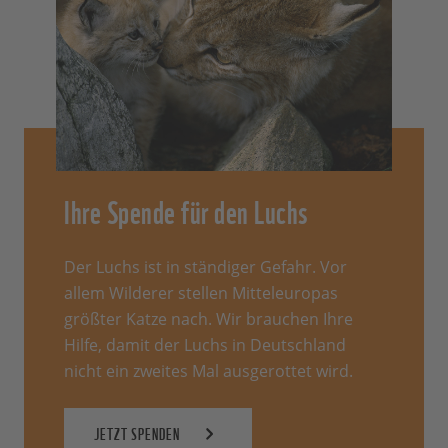
Ihre Spende für den Luchs
Der Luchs ist in ständiger Gefahr. Vor
allem Wilderer stellen Mitteleuropas
größter Katze nach. Wir brauchen Ihre
Hilfe, damit der Luchs in Deutschland
nicht ein zweites Mal ausgerottet wird.
JETZT SPENDEN