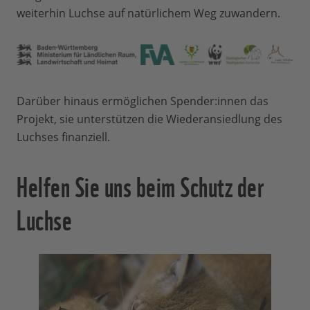
weiterhin Luchse auf natürlichem Weg zuwandern.
Darüber hinaus ermöglichen Spender:innen das
Projekt, sie unterstützen die Wiederansiedlung des
Luchses finanziell.
Helfen Sie uns beim Schutz der
Luchse