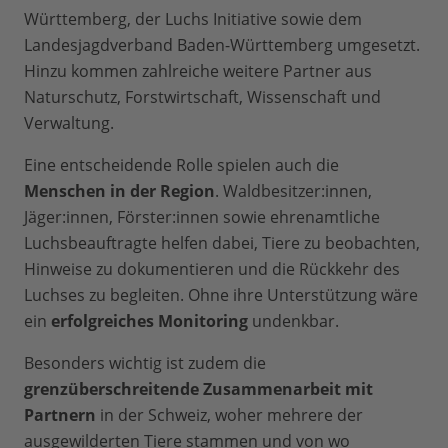
Württemberg, der Luchs Initiative sowie dem
Landesjagdverband Baden-Württemberg umgesetzt.
Hinzu kommen zahlreiche weitere Partner aus
Naturschutz, Forstwirtschaft, Wissenschaft und
Verwaltung.
Eine entscheidende Rolle spielen auch die
Menschen in der Region
. Waldbesitzer:innen,
Jäger:innen, Förster:innen sowie ehrenamtliche
Luchsbeauftragte helfen dabei, Tiere zu beobachten,
Hinweise zu dokumentieren und die Rückkehr des
Luchses zu begleiten. Ohne ihre Unterstützung wäre
ein
erfolgreiches Monitoring
undenkbar.
Besonders wichtig ist zudem die
grenzüberschreitende Zusammenarbeit mit
Partnern
in der Schweiz, woher mehrere der
ausgewilderten Tiere stammen und von wo