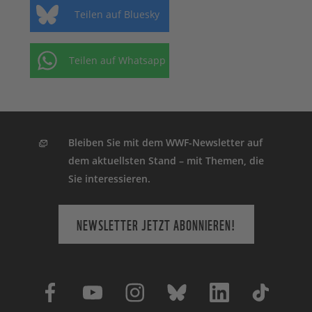
Teilen auf Bluesky
Teilen auf Whatsapp
Bleiben Sie mit dem WWF-Newsletter auf
dem aktuellsten Stand – mit Themen, die
Sie interessieren.
NEWSLETTER JETZT ABONNIEREN!