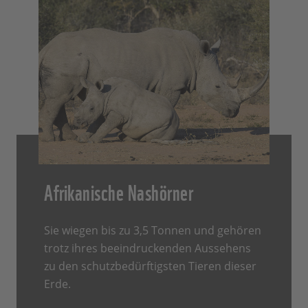
Afrikanische Nashörner
Sie wiegen bis zu 3,5 Tonnen und gehören
trotz ihres beeindruckenden Aussehens
zu den schutzbedürftigsten Tieren dieser
Erde.