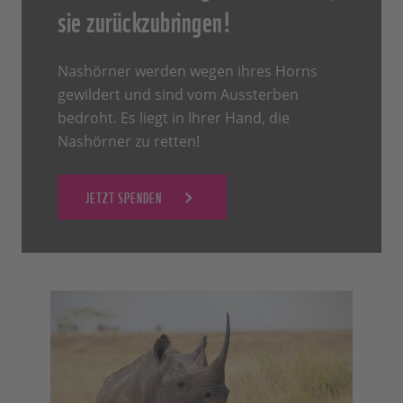
sie zurückzubringen!
Nashörner werden wegen ihres Horns
gewildert und sind vom Aussterben
bedroht. Es liegt in Ihrer Hand, die
Nashörner zu retten!
JETZT SPENDEN