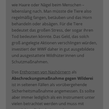
wie Haare oder Nägel beim Menschen –
lebenslang nach. Man müsste die Tiere also
regelmäßig fangen, betäuben und das Horn
behandeln oder absägen. Für die Tiere
bedeutet das großen Stress, der sogar ihren
Tod bedeuten könnte. Das Geld, das solch
groß angelegte Aktionen verschlingen würden,
investiert der WWF daher in gut ausgebildete
und ausgestattete Wildhüter:innen und
Schutzmaßnahmen.
Das
Enthornen von Nashörnern
als
Abschreckungsmaßnahme gegen Wilderei
ist in seltenen Fällen als vorübergehende
Sicherheitsmaßnahme angemessen. Es sollte
aber immer lediglich als ein Instrument unter
vielen betrachtet werden und muss mit