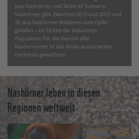
Java-Nashörner und 34 bis 47 Sumatra-
Nashörner gibt. Zwischen 2019 und 2023 sind
26 Java Nashörner Wilderern zum Opfer
gefallen – ein Drittel der bekannten
Population. Für die kleinste aller
Nashornarten ist das Risiko auszusterben
nochmals gewachsen.
Nashörner leben in diesen
Regionen weltweit