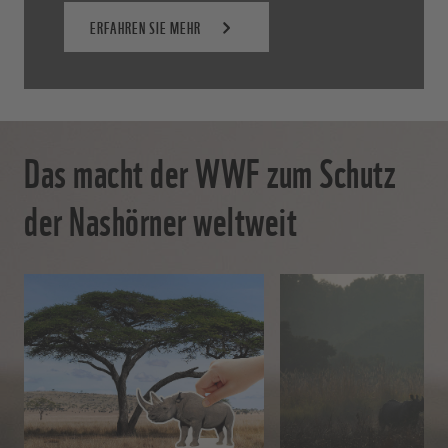
ERFAHREN SIE MEHR
Das macht der WWF zum Schutz
der Nashörner weltweit