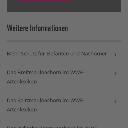
Weitere Informationen
Mehr Schutz für Elefanten und Nashörner
Das Breitmaulnashorn im WWF-
Artenlexikon
Das Spitzmaulnashorn im WWF-
Artenlexikon