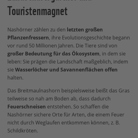
Touristenmagnet
Nashörner zählen zu den
letzten großen
Pflanzenfressern
, ihre Evolutionsgeschichte begann
vor rund 50 Millionen Jahren. Die Tiere sind von
großer Bedeutung für das Ökosystem
, in dem sie
leben: Sie prägen die Landschaft maßgeblich, indem
sie
Wasserlöcher und Savannenflächen offen
halten.
Das Breitmaulnashorn beispielsweise beißt das Gras
teilweise so nah am Boden ab, dass dadurch
Feuerschneisen
entstehen. So schaffen die
Nashörner sichere Orte für Arten, die einem Feuer
nicht durch Weglaufen entkommen können, z. B.
Schildkröten.