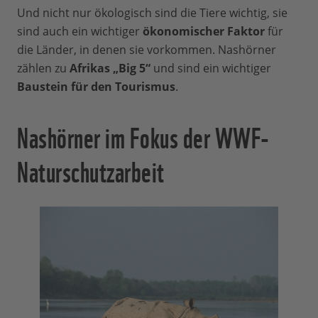
Und nicht nur ökologisch sind die Tiere wichtig, sie
sind auch ein wichtiger
ökonomischer Faktor
für
die Länder, in denen sie vorkommen. Nashörner
zählen zu
Afrikas „Big 5“
und sind ein wichtiger
Baustein für den Tourismus
.
Nashörner im Fokus der WWF-
Naturschutzarbeit