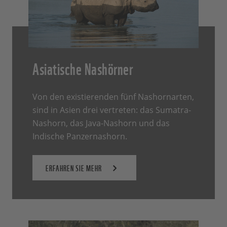
Asiatische Nashörner
Von den existierenden fünf Nashornarten,
sind in Asien drei vertreten: das Sumatra-
Nashorn, das Java-Nashorn und das
Indische Panzernashorn.
ERFAHREN SIE MEHR