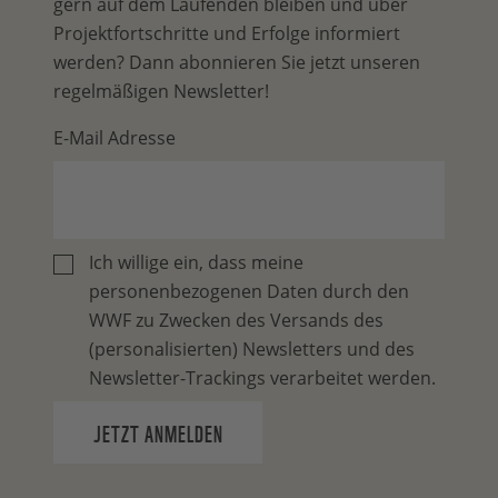
gern auf dem Laufenden bleiben und über
Projektfortschritte und Erfolge informiert
werden? Dann abonnieren Sie jetzt unseren
regelmäßigen Newsletter!
E-Mail Adresse
Ich willige ein, dass meine
personenbezogenen Daten durch den
WWF zu Zwecken des Versands des
(personalisierten) Newsletters und des
Newsletter-Trackings verarbeitet werden.
JETZT ANMELDEN