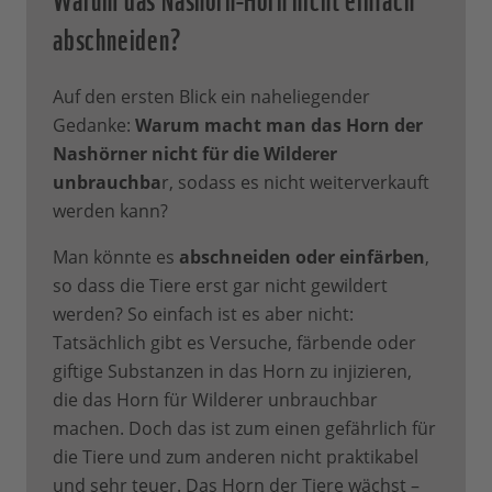
abschneiden?
Auf den ersten Blick ein naheliegender
Gedanke:
Warum macht man das Horn der
Nashörner nicht für die Wilderer
unbrauchba
r, sodass es nicht weiterverkauft
werden kann?
Man könnte es
abschneiden oder einfärben
,
so dass die Tiere erst gar nicht gewildert
werden? So einfach ist es aber nicht:
Tatsächlich gibt es Versuche, färbende oder
giftige Substanzen in das Horn zu injizieren,
die das Horn für Wilderer unbrauchbar
machen. Doch das ist zum einen gefährlich für
die Tiere und zum anderen nicht praktikabel
und sehr teuer. Das Horn der Tiere wächst –