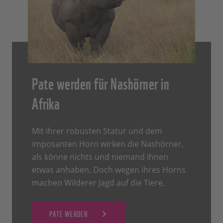
Pate werden für Nashörner in
Afrika
Mit ihrer robusten Statur und dem
imposanten Horn wirken die Nashörner,
als könne nichts und niemand ihnen
etwas anhaben. Doch wegen ihres Horns
machen Wilderer Jagd auf die Tiere.
PATE WERDEN