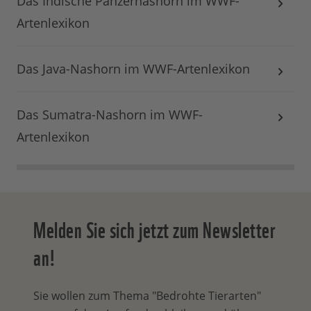
Das Indische Panzernashorn im WWF-
Artenlexikon
Das Java-Nashorn im WWF-Artenlexikon
Das Sumatra-Nashorn im WWF-
Artenlexikon
Melden Sie sich jetzt zum Newsletter
an!
Sie wollen zum Thema "Bedrohte Tierarten"