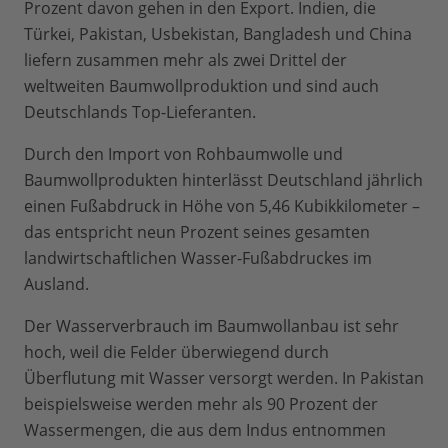
Prozent davon gehen in den Export. Indien, die
Türkei, Pakistan, Usbekistan, Bangladesh und China
liefern zusammen mehr als zwei Drittel der
weltweiten Baumwollproduktion und sind auch
Deutschlands Top-Lieferanten.
Durch den Import von Rohbaumwolle und
Baumwollprodukten hinterlässt Deutschland jährlich
einen Fußabdruck in Höhe von 5,46 Kubikkilometer –
das entspricht neun Prozent seines gesamten
landwirtschaftlichen Wasser-Fußabdruckes im
Ausland.
Der Wasserverbrauch im Baumwollanbau ist sehr
hoch, weil die Felder überwiegend durch
Überflutung mit Wasser versorgt werden. In Pakistan
beispielsweise werden mehr als 90 Prozent der
Wassermengen, die aus dem Indus entnommen