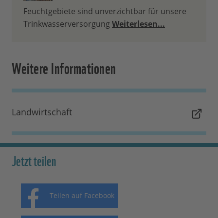
Feuchtgebiete sind unverzichtbar für unsere
Trinkwasserversorgung
Weiterlesen...
Weitere Informationen
Landwirtschaft
Jetzt teilen
Teilen auf Facebook