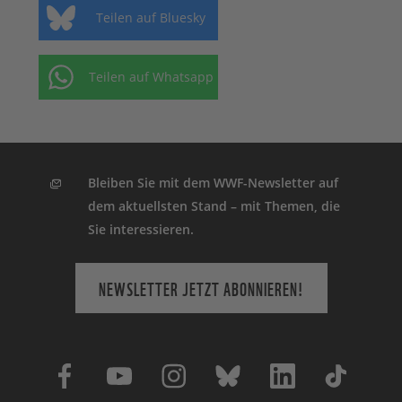
Teilen auf Bluesky
Teilen auf Whatsapp
Bleiben Sie mit dem WWF-Newsletter auf
dem aktuellsten Stand – mit Themen, die
Sie interessieren.
NEWSLETTER JETZT ABONNIEREN!