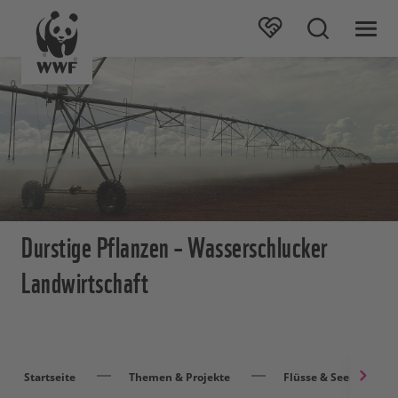
Durstige Pflanzen – Wasserschlucker
Landwirtschaft
Startseite
Themen & Projekte
Flüsse & Seen