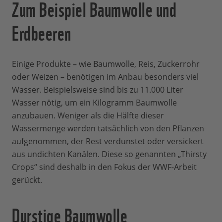
Zum Beispiel Baumwolle und
Erdbeeren
Einige Produkte – wie Baumwolle, Reis, Zuckerrohr
oder Weizen – benötigen im Anbau besonders viel
Wasser. Beispielsweise sind bis zu 11.000 Liter
Wasser nötig, um ein Kilogramm Baumwolle
anzubauen. Weniger als die Hälfte dieser
Wassermenge werden tatsächlich von den Pflanzen
aufgenommen, der Rest verdunstet oder versickert
aus undichten Kanälen. Diese so genannten „Thirsty
Crops“ sind deshalb in den Fokus der WWF-Arbeit
gerückt.
Durstige Baumwolle