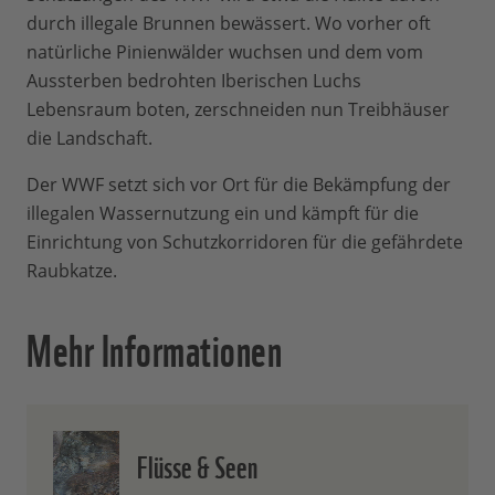
durch illegale Brunnen bewässert. Wo vorher oft
natürliche Pinienwälder wuchsen und dem vom
Aussterben bedrohten Iberischen Luchs
Lebensraum boten, zerschneiden nun Treibhäuser
die Landschaft.
Der WWF setzt sich vor Ort für die Bekämpfung der
illegalen Wassernutzung ein und kämpft für die
Einrichtung von Schutzkorridoren für die gefährdete
Raubkatze.
Mehr Informationen
Flüsse & Seen