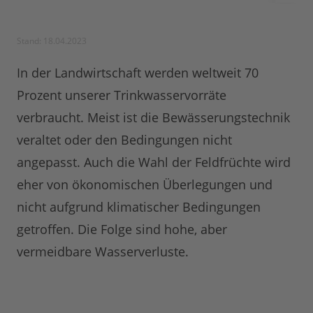
Stand: 18.04.2023
In der Landwirtschaft werden weltweit 70
Prozent unserer Trinkwasservorräte
verbraucht. Meist ist die Bewässerungstechnik
veraltet oder den Bedingungen nicht
angepasst. Auch die Wahl der Feldfrüchte wird
eher von ökonomischen Überlegungen und
nicht aufgrund klimatischer Bedingungen
getroffen. Die Folge sind hohe, aber
vermeidbare Wasserverluste.