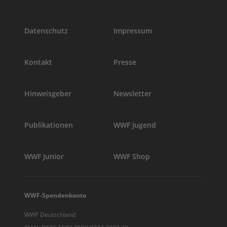
Datenschutz
Impressum
Kontakt
Presse
Hinweisgeber
Newsletter
Publikationen
WWF Jugend
WWF Junior
WWF Shop
WWF-Spendenkonto
WWF Deutschland