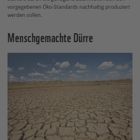
vorgegebenen Öko-Standards nachhaltig produziert
werden sollen.
Menschgemachte Dürre