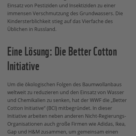
Einsatz von Pestiziden und Insektiziden zu einer
immensen Verschmutzung des Grundwassers. Die
Kindersterblichkeit stieg auf das Vierfache des
Üblichen in Russland.
Eine Lösung: Die Better Cotton
Initiative
Um die ökologischen Folgen des Baumwollanbaus
weltweit zu reduzieren und den Einsatz von Wasser
und Chemikalien zu senken, hat der WWF die „Better
Cotton Initiative“ (BCI) mitbegründet. In dieser
Initiative arbeiten neben anderen Nicht-Regierungs-
Organisationen auch große Firmen wie Adidas, Ikea,
Gap und H&M zusammen, um gemeinsam einen