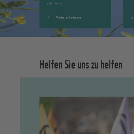
schützen.
Mehr erfahren
Helfen Sie uns zu helfen