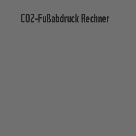
CO2-Fußabdruck Rechner