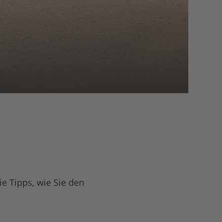
e Tipps, wie Sie den