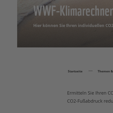
WWF-Klimarechner
Hier können Sie Ihren individuellen C
Startseite
Themen & 
Ermitteln Sie Ihren 
CO2-Fußabdruck redu