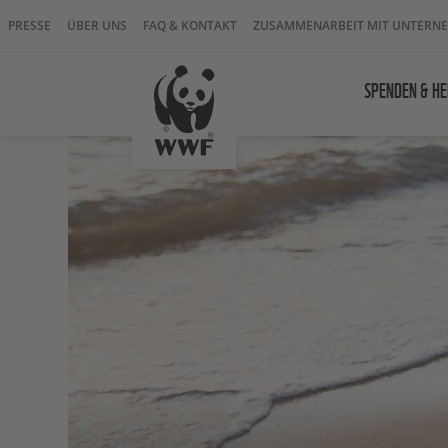
PRESSE
ÜBER UNS
FAQ & KONTAKT
ZUSAMMENARBEIT MIT UNTERN
SPENDEN & HE