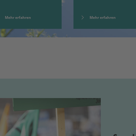
Mehr erfahren
Mehr erfahren