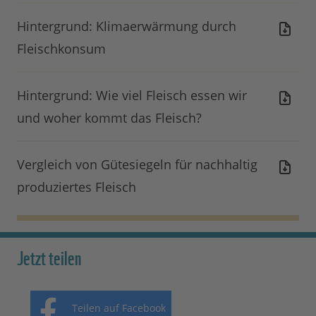
Hintergrund: Klimaerwärmung durch
Fleischkonsum
Hintergrund: Wie viel Fleisch essen wir
und woher kommt das Fleisch?
Vergleich von Gütesiegeln für nachhaltig
produziertes Fleisch
Jetzt teilen
Teilen auf Facebook