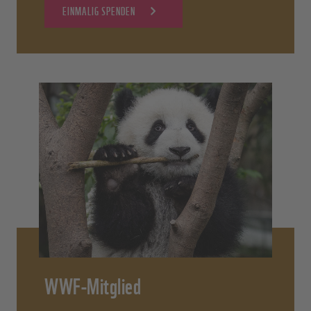
EINMALIG SPENDEN
WWF-Mitglied