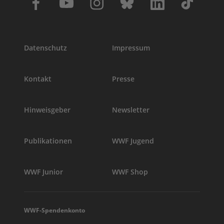
Datenschutz
Impressum
Kontakt
Presse
Hinweisgeber
Newsletter
Publikationen
WWF Jugend
WWF Junior
WWF Shop
WWF-Spendenkonto