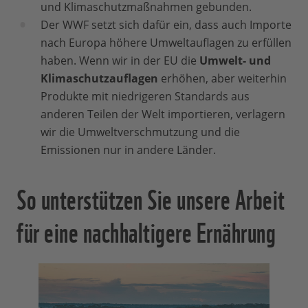
und Klimaschutzmaßnahmen gebunden.
Der WWF setzt sich dafür ein, dass auch Importe
nach Europa höhere Umweltauflagen zu erfüllen
haben. Wenn wir in der EU die
Umwelt- und
Klimaschutzauflagen
erhöhen, aber weiterhin
Produkte mit niedrigeren Standards aus
anderen Teilen der Welt importieren, verlagern
wir die Umweltverschmutzung und die
Emissionen nur in andere Länder.
So unterstützen Sie unsere Arbeit
für eine nachhaltigere Ernährung