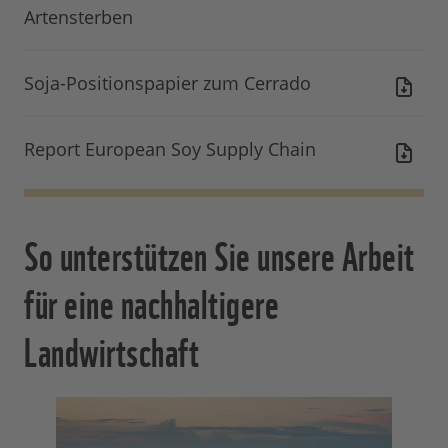
Artensterben
Soja-Positionspapier zum Cerrado
Report European Soy Supply Chain
So unterstützen Sie unsere Arbeit
für eine nachhaltigere
Landwirtschaft