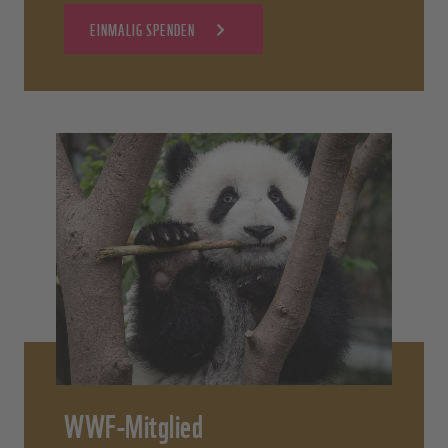
EINMALIG SPENDEN
WWF-Mitglied