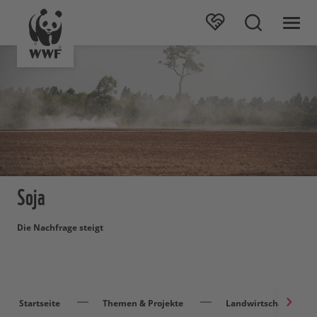
Soja
Die Nachfrage steigt
Startseite
Themen & Projekte
Landwirtschaft