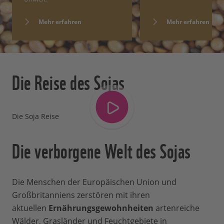
Mehr erfahren
Mehr erfahren
Die Reise des Sojas
Die Soja Reise
Die verborgene Welt des Sojas
Die Menschen der Europäischen Union und
Großbritanniens zerstören mit ihren
aktuellen
Ernährungsgewohnheiten
artenreiche
Wälder, Grasländer und Feuchtgebiete in