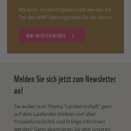
Mit einer Fördermitgliedschaft werden Sie
Teil des WWF-Rettungsplans für die Natur!
WWF-MITGLIED WERDEN
Melden Sie sich jetzt zum Newsletter
an!
Sie wollen zum Thema "Landwirtschaft" gern
auf dem Laufenden bleiben und über
Projektfortschritte und Erfolge informiert
werden? Dann abonnieren Sie jetzt unseren