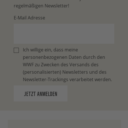
regelmäßigen Newsletter!
E-Mail Adresse
Ich willige ein, dass meine
personenbezogenen Daten durch den
WWF zu Zwecken des Versands des
(personalisierten) Newsletters und des
Newsletter-Trackings verarbeitet werden.
JETZT ANMELDEN