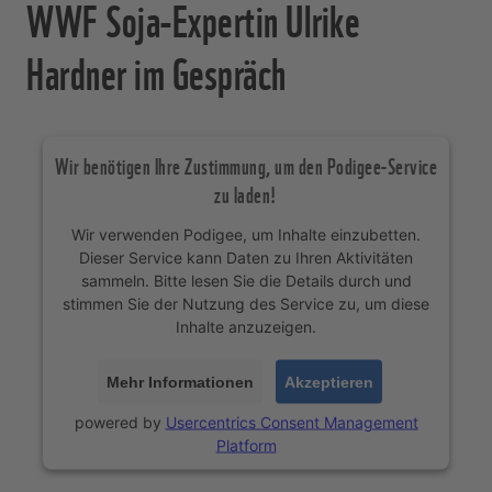
WWF Soja-Expertin Ulrike
Hardner im Gespräch
Wir benötigen Ihre Zustimmung, um den Podigee-Service
zu laden!
Wir verwenden Podigee, um Inhalte einzubetten.
Dieser Service kann Daten zu Ihren Aktivitäten
sammeln. Bitte lesen Sie die Details durch und
stimmen Sie der Nutzung des Service zu, um diese
Inhalte anzuzeigen.
Mehr Informationen
Akzeptieren
powered by
Usercentrics Consent Management
Platform