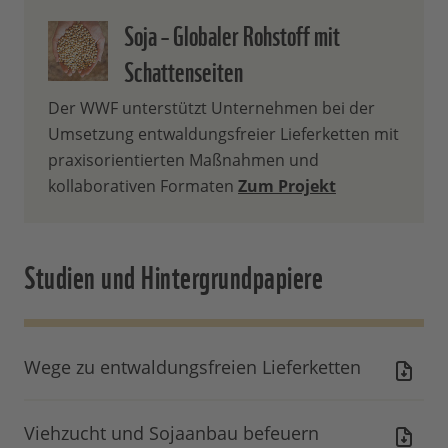
Soja – Globaler Rohstoff mit
Schattenseiten
Der WWF unterstützt Unternehmen bei der
Umsetzung entwaldungsfreier Lieferketten mit
praxisorientierten Maßnahmen und
kollaborativen Formaten
Zum Projekt
Studien und Hintergrundpapiere
Wege zu entwaldungsfreien Lieferketten
Viehzucht und Sojaanbau befeuern