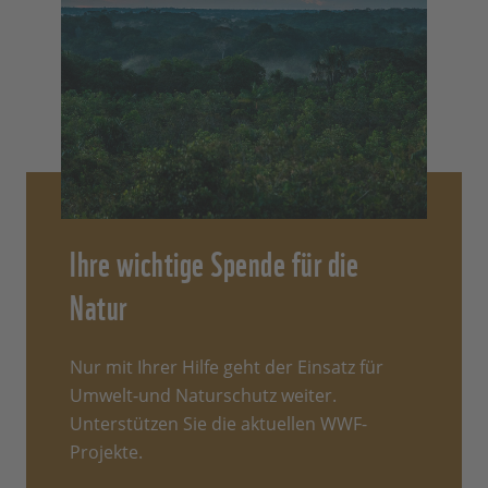
Ihre wichtige Spende für die
Natur
Nur mit Ihrer Hilfe geht der Einsatz für
Umwelt-und Naturschutz weiter.
Unterstützen Sie die aktuellen WWF-
Projekte.