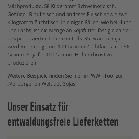
Milchprodukte, 58 Kilogramm Schweinefleisch,
Geflügel, Rindfleisch und anderes Fleisch sowie zwei
Kilogramm Zuchtfisch. In einigen Fällen, wie bei Huhn
und Lachs, ist die Menge an Sojafutter fast gleich der
des produzierten Lebensmittels. 95 Gramm Soja
werden benötigt, um 100 Gramm Zuchtlachs und 96
Gramm Soja für 100 Gramm Hühnerbrust zu
produzieren.
Weitere Beispiele finden Sie hier im
WWF-Tool zur
„Verborgenen Welt des Sojas“
.
Unser Einsatz für
entwaldungsfreie Lieferketten