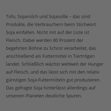
Tofu, Sojamilch und Sojasoße – das sind
Produkte, die Verbrauchern beim Stichwort
Soja einfallen. Nicht mit auf der Liste ist
Fleisch. Dabei werden 80 Prozent der
begehrten Bohne zu Schrot verarbeitet, das
anschließend als Futtermittel in Tiertrögen
landet. Schließlich wächst weltweit der Hunger
auf Fleisch, und das lässt sich mit den relativ
günstigen Soja-Futtermitteln gut produzieren.
Das gefragte Soja hinterlässt allerdings auf
unserem Planeten deutliche Spuren.