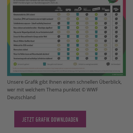
Unsere Grafik gibt Ihnen einen schnellen Überblick,
wer mit welchem Thema punktet © WWF
Deutschland
JETZT GRAFIK DOWNLOADEN