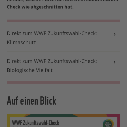
Check wie abgeschnitten hat.
Direkt zum WWF Zukunftswahl-Check:
Klimaschutz
Direkt zum WWF Zukunftswahl-Check:
Biologische Vielfalt
Auf einen Blick