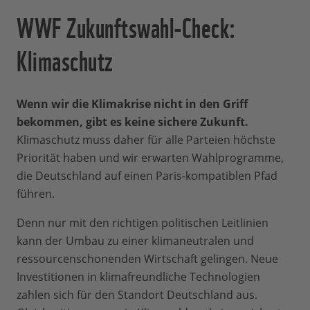
WWF Zukunftswahl-Check:
Klimaschutz
Wenn wir die Klimakrise nicht in den Griff
bekommen, gibt es keine sichere Zukunft.
Klimaschutz muss daher für alle Parteien höchste
Priorität haben und wir erwarten Wahlprogramme,
die Deutschland auf einen Paris-kompatiblen Pfad
führen.
Denn nur mit den richtigen politischen Leitlinien
kann der Umbau zu einer klimaneutralen und
ressourcenschonenden Wirtschaft gelingen. Neue
Investitionen in klimafreundliche Technologien
zahlen sich für den Standort Deutschland aus.