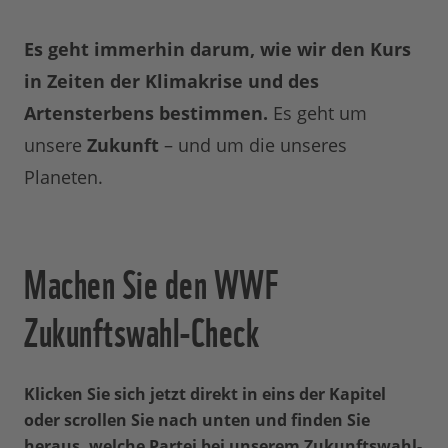
Es geht immerhin darum, wie wir den Kurs
in Zeiten der Klimakrise und des
Artensterbens bestimmen.
Es geht um
unsere
Zukunft
– und um die unseres
Planeten.
Machen Sie den WWF
Zukunftswahl-Check
Klicken Sie sich jetzt direkt in eins der Kapitel
oder scrollen Sie nach unten und finden Sie
heraus, welche Partei bei unserem Zukunftswahl-