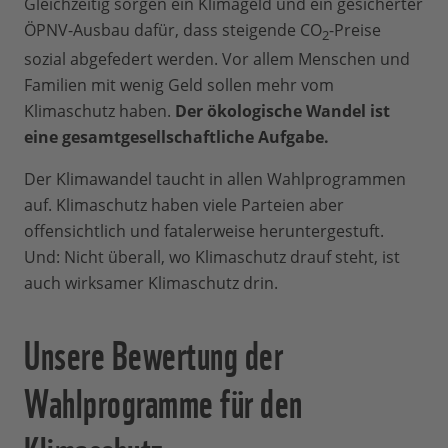
Gleichzeitig sorgen ein Klimageld und ein gesicherter
ÖPNV-Ausbau dafür, dass steigende CO
-Preise
2
sozial abgefedert werden. Vor allem Menschen und
Familien mit wenig Geld sollen mehr vom
Klimaschutz haben.
Der ökologische Wandel ist
eine gesamtgesellschaftliche Aufgabe.
Der Klimawandel taucht in allen Wahlprogrammen
auf. Klimaschutz haben viele Parteien aber
offensichtlich und fatalerweise heruntergestuft.
Und: Nicht überall, wo Klimaschutz drauf steht, ist
auch wirksamer Klimaschutz drin.
Unsere Bewertung der
Wahlprogramme für den