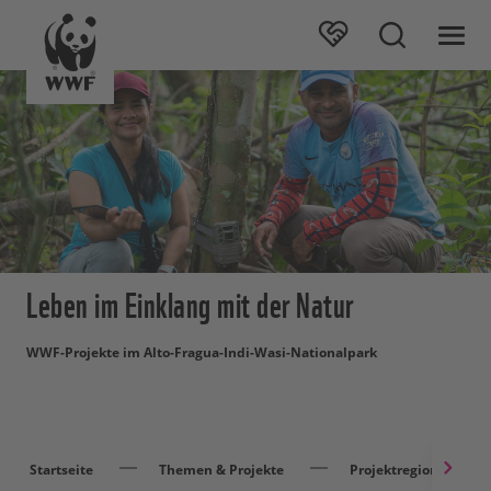
Leben im Einklang mit der Natur
WWF-Projekte im Alto-Fragua-Indi-Wasi-Nationalpark
Startseite
Themen & Projekte
Projektregionen