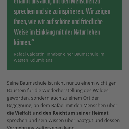
sprechen und sie zu inspirieren. Wir zeigen
ihnen, wie wir auf schöne und friedliche
Weise im Einklang mit der Natur leben
können.“
Rafael Calderón, Inhaber einer Baumschule im
Westen Kolumbiens
Seine Baumschule ist nicht nur zu einem wichtigen
Baustein für die Wiederherstellung des Waldes
geworden, sondern auch zu einem Ort der
Begegnung, an dem Rafael mit den Menschen über
die Vielfalt und den Reichtum seiner Heimat
sprechen und sein Wissen über Saatgut und dessen
Vermehrung weitergeben kann.