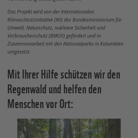
Das Projekt wird von der Internationalen
Klimaschtutzinitiative (IKI) des Bundesministerium für
Umwelt, Naturschutz, nukleare Sicherheit und
Verbraucherschutz (BMUV) gefördert und in
Zusammenarbeit mit den Nationalparks in Kolumbien
umgesetzt.
Mit Ihrer Hilfe schützen wir den
Regenwald und helfen den
Menschen vor Ort: