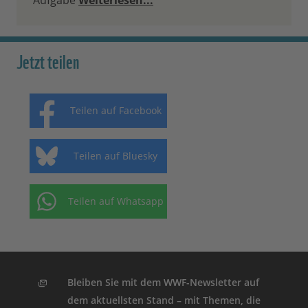
Aufgabe
Weiterlesen...
Jetzt teilen
Teilen auf Facebook
Teilen auf Bluesky
Teilen auf Whatsapp
Bleiben Sie mit dem WWF-Newsletter auf
dem aktuellsten Stand – mit Themen, die