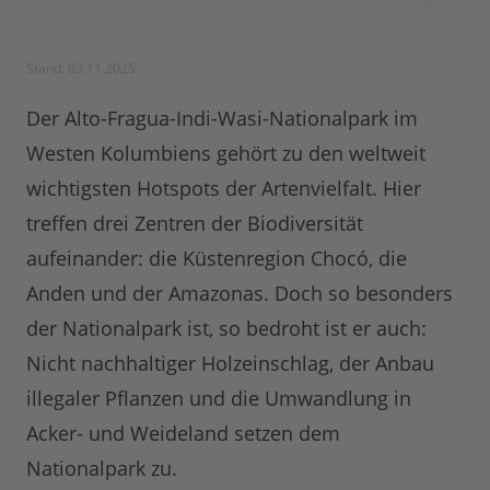
Stand: 03.11.2025
Der Alto-Fragua-Indi-Wasi-Nationalpark im
Westen Kolumbiens gehört zu den weltweit
wichtigsten Hotspots der Artenvielfalt. Hier
treffen drei Zentren der Biodiversität
aufeinander: die Küstenregion Chocó, die
Anden und der Amazonas. Doch so besonders
der Nationalpark ist, so bedroht ist er auch:
Nicht nachhaltiger Holzeinschlag, der Anbau
illegaler Pflanzen und die Umwandlung in
Acker- und Weideland setzen dem
Nationalpark zu.