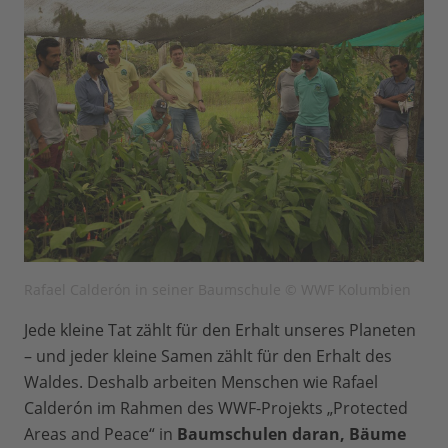
Rafael Calderón in seiner Baumschule © WWF Kolumbien
Jede kleine Tat zählt für den Erhalt unseres Planeten
– und jeder kleine Samen zählt für den Erhalt des
Waldes. Deshalb arbeiten Menschen wie Rafael
Calderón im Rahmen des WWF-Projekts „Protected
Areas and Peace“ in
Baumschulen daran, Bäume