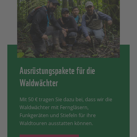
Ausrüstungspakete für die
Waldwächter
Mit 50 € tragen Sie dazu bei, dass wir die
Waldwächter mit Ferngläsern,
Funkgeräten und Stiefeln für ihre
Waldtouren ausstatten können.