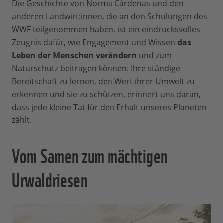
Die Geschichte von Norma Cárdenas und den
anderen Landwirt:innen, die an den Schulungen des
WWF teilgenommen haben, ist ein eindrucksvolles
Zeugnis dafür, wie
Engagement und Wissen
das
Leben der Menschen verändern
und zum
Naturschutz beitragen können. Ihre ständige
Bereitschaft zu lernen, den Wert ihrer Umwelt zu
erkennen und sie zu schützen, erinnert uns daran,
dass jede kleine Tat für den Erhalt unseres Planeten
zählt.
Vom Samen zum mächtigen
Urwaldriesen