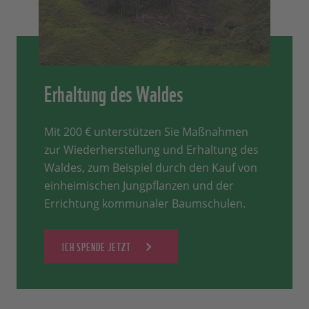
Erhaltung des Waldes
Mit 200 € unterstützen Sie Maßnahmen
zur Wiederherstellung und Erhaltung des
Waldes, zum Beispiel durch den Kauf von
einheimischen Jungpflanzen und der
Errichtung kommunaler Baumschulen.
ICH SPENDE JETZT