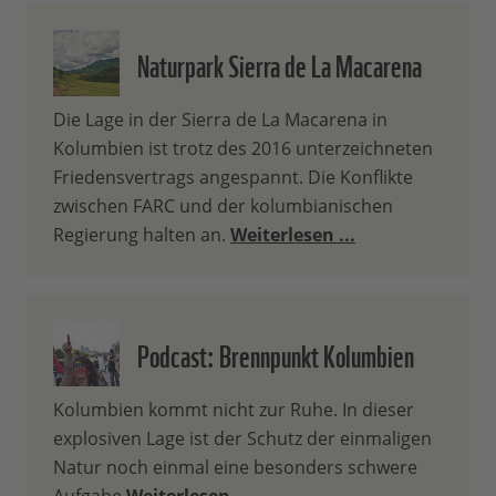
Naturpark Sierra de La Macarena
Die Lage in der Sierra de La Macarena in
Kolumbien ist trotz des 2016 unterzeichneten
Friedensvertrags angespannt. Die Konflikte
zwischen FARC und der kolumbianischen
Regierung halten an.
Weiterlesen ...
Podcast: Brennpunkt Kolumbien
Kolumbien kommt nicht zur Ruhe. In dieser
explosiven Lage ist der Schutz der einmaligen
Natur noch einmal eine besonders schwere