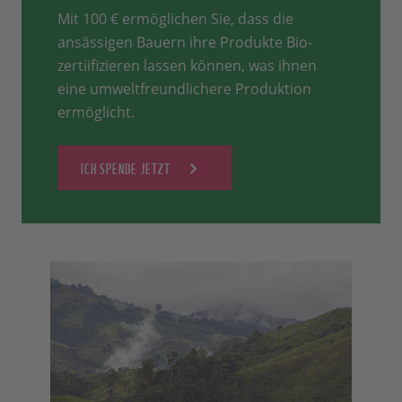
Mit 100 € ermöglichen Sie, dass die
ansässigen Bauern ihre Produkte Bio-
zertiifizieren lassen können, was ihnen
eine umweltfreundlichere Produktion
ermöglicht.
ICH SPENDE JETZT