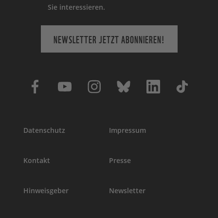
Sie interessieren.
NEWSLETTER JETZT ABONNIEREN!
Datenschutz
Impressum
Kontakt
Presse
Hinweisgeber
Newsletter