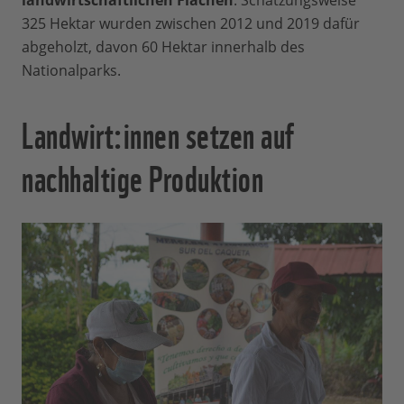
landwirtschaftlichen Flächen
: Schätzungsweise
325 Hektar wurden zwischen 2012 und 2019 dafür
abgeholzt, davon 60 Hektar innerhalb des
Nationalparks.
Landwirt:innen setzen auf
nachhaltige Produktion