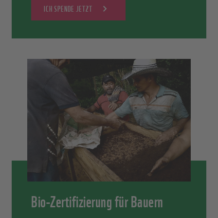
ICH SPENDE JETZT
Bio-Zertifizierung für Bauern