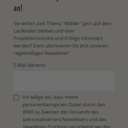
an!
Sie wollen zum Thema "Wälder" gern auf dem
Laufenden bleiben und über
Projektfortschritte und Erfolge informiert
werden? Dann abonnieren Sie jetzt unseren
regelmäßigen Newsletter!
E-Mail Adresse
Ich willige ein, dass meine
personenbezogenen Daten durch den
WWF zu Zwecken des Versands des
(personalisierten) Newsletters und des
Newsletter-Trackings verarbeitet werden.