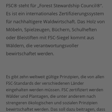
FSC® steht für „Forest Stewardship Council®“.
Es ist ein internationales Zertifizierungssystem
für nachhaltigere Waldwirtschaft. Das Holz von
Möbeln, Spielzeugen, Büchern, Schulheften
oder Bleistiften mit FSC-Siegel kommt aus
Wäldern, die verantwortungsvoller
bewirtschaftet werden.
Es gibt zehn weltweit gültige Prinzipien, die von allen
FSC-Standards der verschiedenen Länder
eingehalten werden müssen. FSC zertifiziert werden
Wälder und Plantagen, die unter anderem nach
strengeren ökologischen und sozialen Prinzipien
bewirtschaftet werden. Das soll dazu beitragen, dass