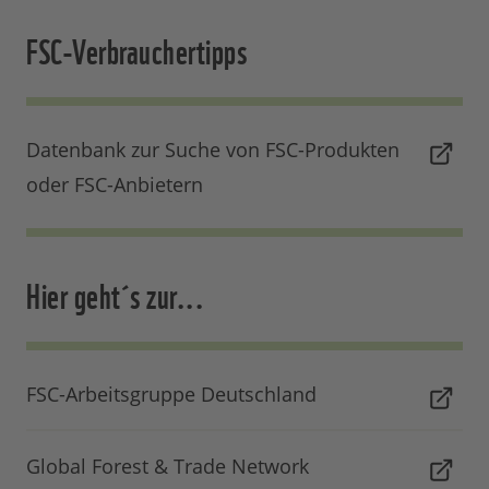
FSC-Verbrauchertipps
Datenbank zur Suche von FSC-Produkten
oder FSC-Anbietern
Hier geht´s zur...
FSC-Arbeitsgruppe Deutschland
Global Forest & Trade Network