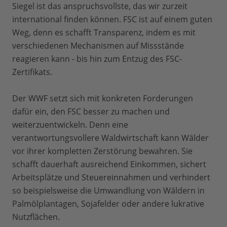
Siegel ist das anspruchsvollste, das wir zurzeit
international finden können. FSC ist auf einem guten
Weg, denn es schafft Transparenz, indem es mit
verschiedenen Mechanismen auf Missstände
reagieren kann - bis hin zum Entzug des FSC-
Zertifikats.
Der WWF setzt sich mit konkreten Forderungen
dafür ein, den FSC besser zu machen und
weiterzuentwickeln. Denn eine
verantwortungsvollere Waldwirtschaft kann Wälder
vor ihrer kompletten Zerstörung bewahren. Sie
schafft dauerhaft ausreichend Einkommen, sichert
Arbeitsplätze und Steuereinnahmen und verhindert
so beispielsweise die Umwandlung von Wäldern in
Palmölplantagen, Sojafelder oder andere lukrative
Nutzflächen.