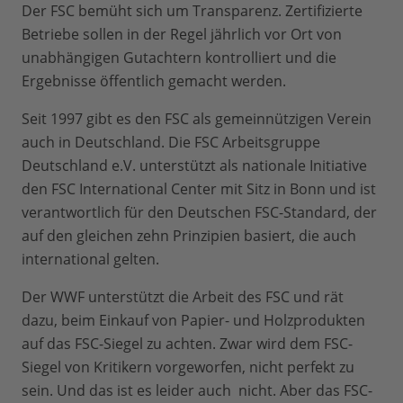
Der FSC bemüht sich um Transparenz. Zertifizierte
Betriebe sollen in der Regel jährlich vor Ort von
unabhängigen Gutachtern kontrolliert und die
Ergebnisse öffentlich gemacht werden.
Seit 1997 gibt es den FSC als gemeinnützigen Verein
auch in Deutschland. Die FSC Arbeitsgruppe
Deutschland e.V. unterstützt als nationale Initiative
den FSC International Center mit Sitz in Bonn und ist
verantwortlich für den Deutschen FSC-Standard, der
auf den gleichen zehn Prinzipien basiert, die auch
international gelten.
Der WWF unterstützt die Arbeit des FSC und rät
dazu, beim Einkauf von Papier- und Holzprodukten
auf das FSC-Siegel zu achten. Zwar wird dem FSC-
Siegel von Kritikern vorgeworfen, nicht perfekt zu
sein. Und das ist es leider auch nicht. Aber das FSC-