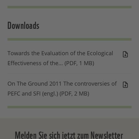
Downloads
Towards the Evaluation of the Ecological
Effectiveness of the... (PDF, 1 MB)
On The Ground 2011 The controversies of
PEFC and SFI (engl.) (PDF, 2 MB)
Melden Sie sich jetzt zum Newsletter