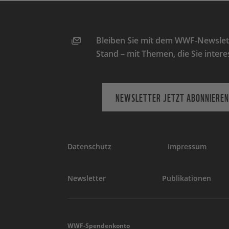
Bleiben Sie mit dem WWF-Newslett
Stand – mit Themen, die Sie intere
NEWSLETTER JETZT ABONNIEREN
Datenschutz
Impressum
Newsletter
Publikationen
WWF-Spendenkonto