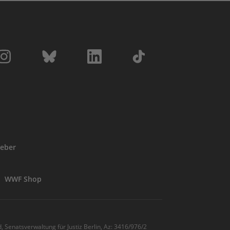
eber
WWF Shop
, Senatsverwaltung für Justiz Berlin, Az: 3416/976/2