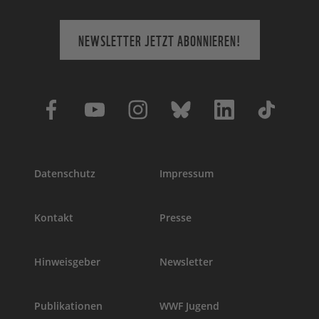
NEWSLETTER JETZT ABONNIEREN!
Datenschutz
Impressum
Kontakt
Presse
Hinweisgeber
Newsletter
Publikationen
WWF Jugend