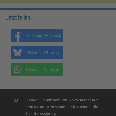
Jetzt teilen
Teilen auf Facebook
Teilen auf Bluesky
Teilen auf Whatsapp
Bleiben Sie mit dem WWF-Newsletter auf
dem aktuellsten Stand – mit Themen, die
Sie interessieren.