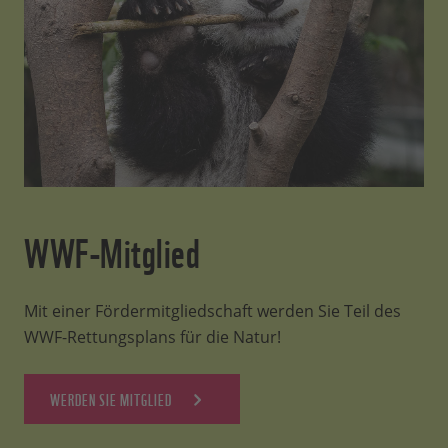
WWF-Mitglied
Mit einer Fördermitgliedschaft werden Sie Teil des
WWF-Rettungsplans für die Natur!
WERDEN SIE MITGLIED