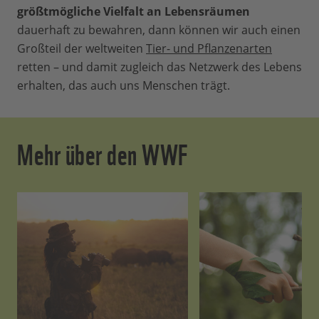
größtmögliche Vielfalt an Lebensräumen
dauerhaft zu bewahren, dann können wir auch einen
Großteil der weltweiten
Tier- und Pflanzenarten
retten – und damit zugleich das Netzwerk des Lebens
erhalten, das auch uns Menschen trägt.
Mehr über den WWF