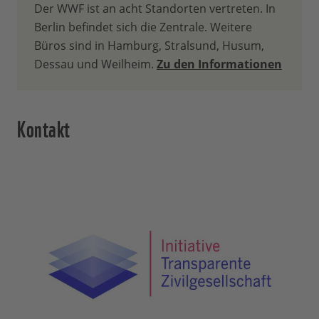
Der WWF ist an acht Standorten vertreten. In
Berlin befindet sich die Zentrale. Weitere
Büros sind in Hamburg, Stralsund, Husum,
Dessau und Weilheim.
Zu den Informationen
Kontakt