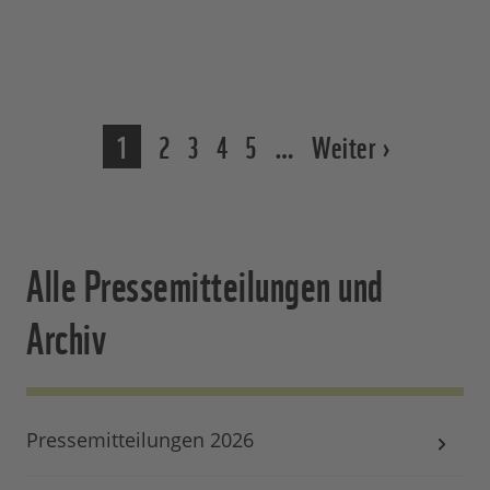
1
2
3
4
5
…
Weiter ›
Alle Pressemitteilungen und
Archiv
Pressemitteilungen 2026