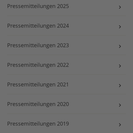
Pressemitteilungen 2025
Pressemitteilungen 2024
Pressemitteilungen 2023
Pressemitteilungen 2022
Pressemitteilungen 2021
Pressemitteilungen 2020
Pressemitteilungen 2019