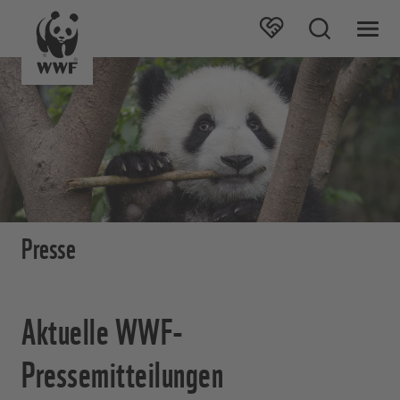
Presse
Aktuelle WWF-
Pressemitteilungen