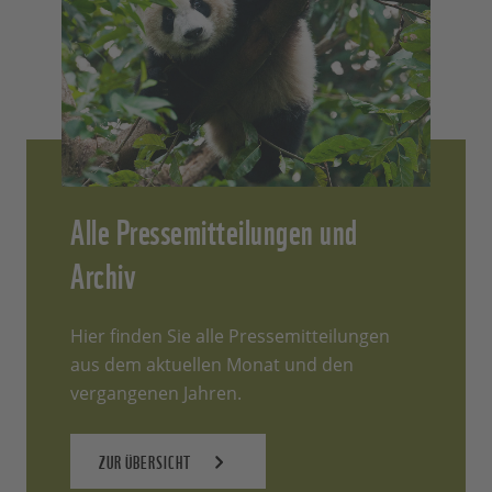
Alle Pressemitteilungen und
Archiv
Hier finden Sie alle Pressemitteilungen
aus dem aktuellen Monat und den
vergangenen Jahren.
ZUR ÜBERSICHT