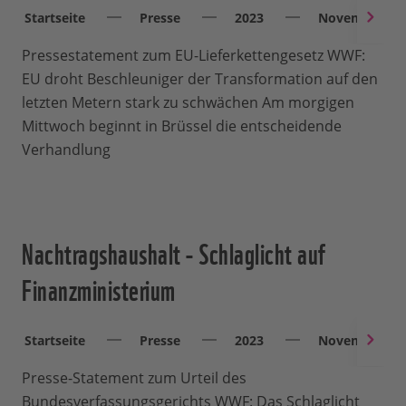
Startseite
Presse
2023
November
Pressestatement zum EU-Lieferkettengesetz WWF:
EU droht Beschleuniger der Transformation auf den
letzten Metern stark zu schwächen Am morgigen
Mittwoch beginnt in Brüssel die entscheidende
Verhandlung
Nachtragshaushalt - Schlaglicht auf
Finanzministerium
Startseite
Presse
2023
November
Presse-Statement zum Urteil des
Bundesverfassungsgerichts WWF: Das Schlaglicht