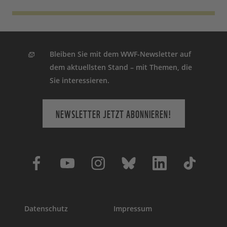
Bleiben Sie mit dem WWF-Newsletter auf
dem aktuellsten Stand – mit Themen, die
Sie interessieren.
NEWSLETTER JETZT ABONNIEREN!
Datenschutz
Impressum