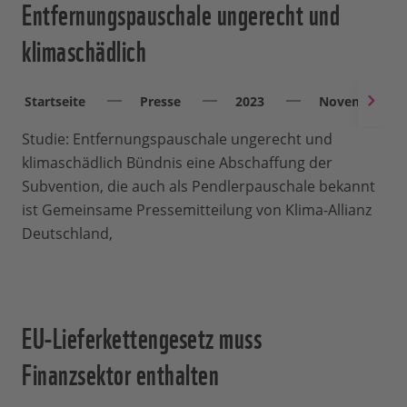
Entfernungspauschale ungerecht und
klimaschädlich
Startseite
Presse
2023
November
Studie: Entfernungspauschale ungerecht und
klimaschädlich Bündnis eine Abschaffung der
Subvention, die auch als Pendlerpauschale bekannt
ist Gemeinsame Pressemitteilung von Klima-Allianz
Deutschland,
EU-Lieferkettengesetz muss
Finanzsektor enthalten