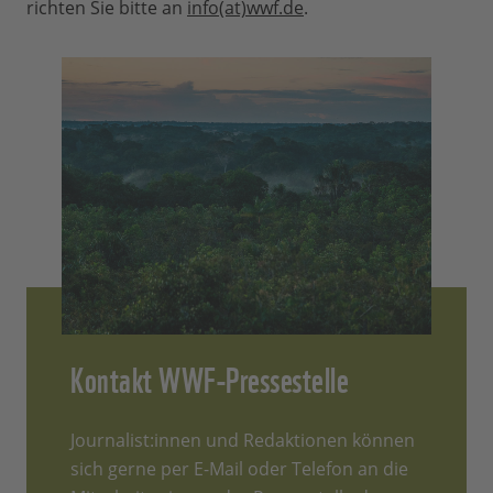
richten Sie bitte an
info(at)wwf.de
.
Kontakt WWF-Pressestelle
Journalist:innen und Redaktionen können
sich gerne per E-Mail oder Telefon an die