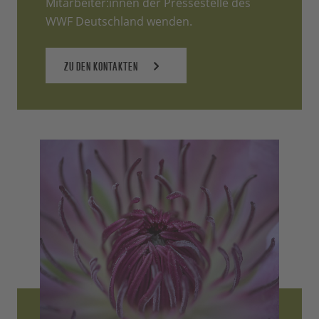
Mitarbeiter:innen der Pressestelle des
WWF Deutschland wenden.
ZU DEN KONTAKTEN