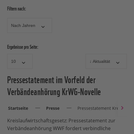
Filtern nach:
Ergebnisse pro Seite:
Pressestatement im Vorfeld der
Verbändeanhörung KrWG-Novelle
Startseite
Presse
Pressestatement Kreislaufwi
Kreislaufwirtschaftsgesetz: Pressestatement zur
Verbändeanhörung WWF fordert verbindliche