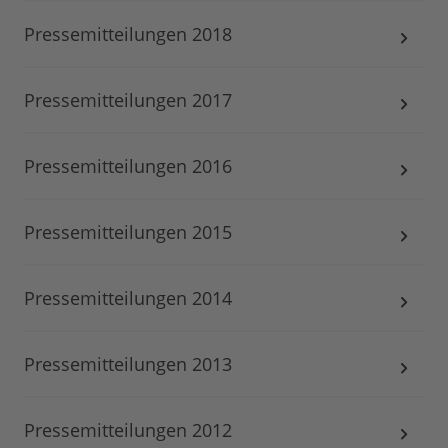
Pressemitteilungen 2018
Pressemitteilungen 2017
Pressemitteilungen 2016
Pressemitteilungen 2015
Pressemitteilungen 2014
Pressemitteilungen 2013
Pressemitteilungen 2012