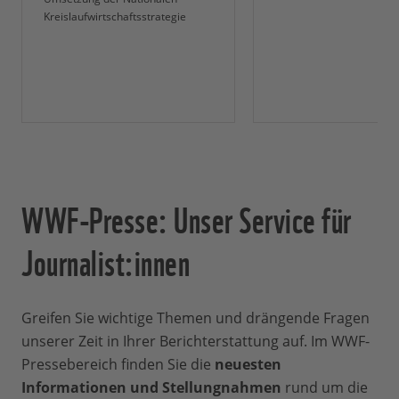
Kreislaufwirtschaftsstrategie
WWF-Presse: Unser Service für
Journalist:innen
Greifen Sie wichtige Themen und drängende Fragen
unserer Zeit in Ihrer Berichterstattung auf. Im WWF-
Pressebereich finden Sie die
neuesten
Informationen und Stellungnahmen
rund um die