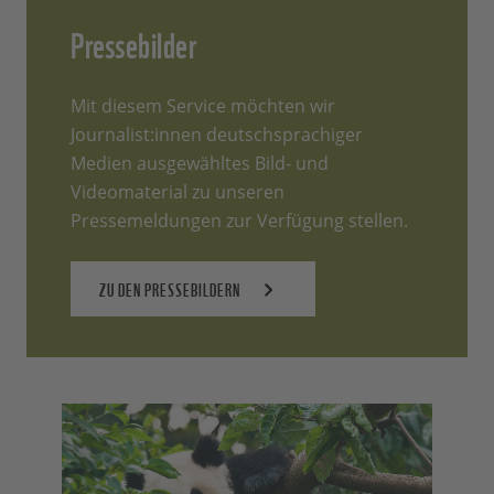
Pressebilder
Mit diesem Service möchten wir
Journalist:innen deutschsprachiger
Medien ausgewähltes Bild- und
Videomaterial zu unseren
Pressemeldungen zur Verfügung stellen.
ZU DEN PRESSEBILDERN