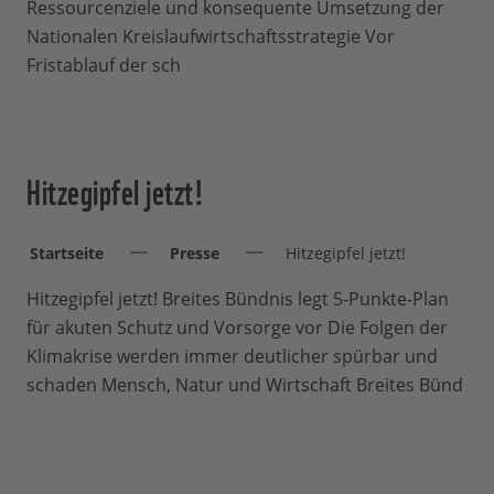
Ressourcenziele und konsequente Umsetzung der
Nationalen Kreislaufwirtschaftsstrategie Vor
Fristablauf der sch
Hitzegipfel jetzt!
Startseite
Presse
Hitzegipfel jetzt!
Hitzegipfel jetzt! Breites Bündnis legt 5-Punkte-Plan
für akuten Schutz und Vorsorge vor Die Folgen der
Klimakrise werden immer deutlicher spürbar und
schaden Mensch, Natur und Wirtschaft Breites Bünd