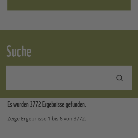
Suche
Es wurden 3772 Ergebnisse
gefunden.
Zeige Ergebnisse 1 bis 6 von 3772.