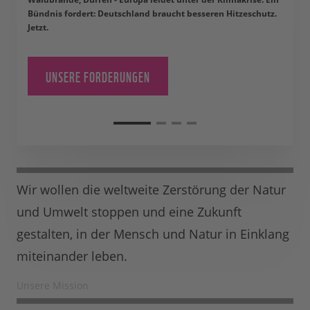
Bündnis fordert: Deutschland braucht besseren Hitzeschutz.
Jetzt.
UNSERE FORDERUNGEN
Wir wollen die weltweite Zerstörung der Natur
und Umwelt stoppen und eine Zukunft
gestalten, in der Mensch und Natur in Einklang
miteinander leben.
Unsere Mission