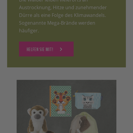
Austrocknung, Hitze und zunehmender
Dürre als eine Folge des Klimawandels.
Sogenannte Mega-Brände werden
häufiger.
HELFEN SIE MIT!