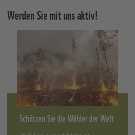
Werden Sie mit uns aktiv!
Schützen Sie die Wälder der Welt
Die Wälder leiden vielerorts an