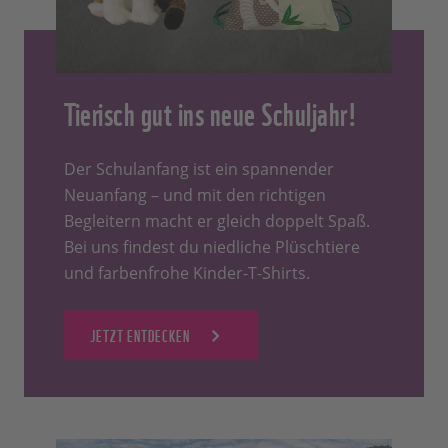
Tierisch gut ins neue Schuljahr!
Der Schulanfang ist ein spannender
Neuanfang – und mit den richtigen
Begleitern macht er gleich doppelt Spaß.
Bei uns findest du niedliche Plüschtiere
und farbenfrohe Kinder-T-Shirts.
JETZT ENTDECKEN