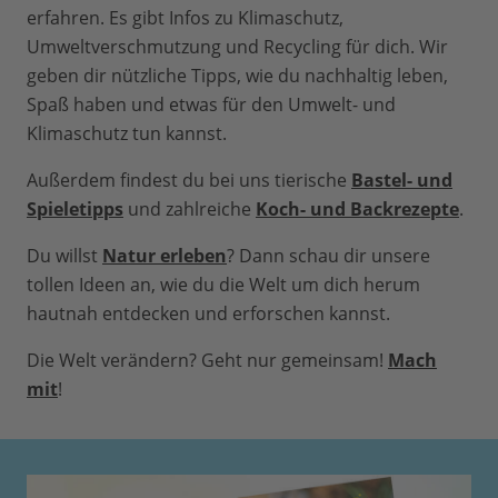
erfahren. Es gibt Infos zu Klimaschutz,
Umweltverschmutzung und Recycling für dich. Wir
geben dir nützliche Tipps, wie du nachhaltig leben,
Spaß haben und etwas für den Umwelt- und
Klimaschutz tun kannst.
Außerdem findest du bei uns tierische
Bastel- und
Spieletipps
und zahlreiche
Koch- und Backrezepte
.
Du willst
Natur erleben
? Dann schau dir unsere
tollen Ideen an, wie du die Welt um dich herum
hautnah entdecken und erforschen kannst.
Die Welt verändern? Geht nur gemeinsam!
Mach
mit
!