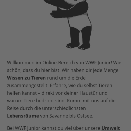
Willkommen im Online-Bereich von WWF Junior! Wie
schön, dass du hier bist. Wir haben dir jede Menge
Wissen zu Tieren
rund um die Erde
zusammengestellt. Erfahre, wie du selbst Tieren
helfen kannst – direkt vor deiner Haustür und
warum Tiere bedroht sind. Komm mit uns auf die
Reise durch die unterschiedlichsten
Lebensräume
von Savanne bis Ostsee.
Bei WWF Junior kannst du viel über unsere
Umwelt