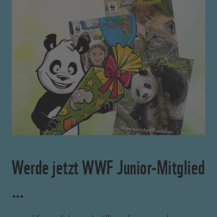
Werde jetzt WWF Junior-Mitglied
…