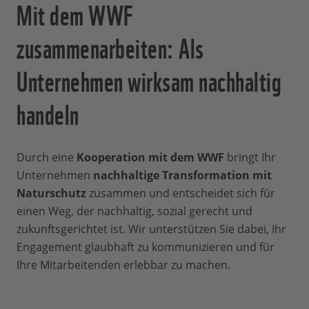
Mit dem WWF
zusammenarbeiten: Als
Unternehmen wirksam nachhaltig
handeln
Durch eine
Kooperation mit dem WWF
bringt Ihr
Unternehmen
nachhaltige Transformation mit
Naturschutz
zusammen und entscheidet sich für
einen Weg, der nachhaltig, sozial gerecht und
zukunftsgerichtet ist. Wir unterstützen Sie dabei, Ihr
Engagement glaubhaft zu kommunizieren und für
Ihre Mitarbeitenden erlebbar zu machen.