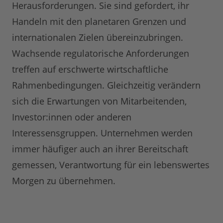
Herausforderungen. Sie sind gefordert, ihr
Handeln mit den planetaren Grenzen und
internationalen Zielen übereinzubringen.
Wachsende regulatorische Anforderungen
treffen auf erschwerte wirtschaftliche
Rahmenbedingungen. Gleichzeitig verändern
sich die Erwartungen von Mitarbeitenden,
Investor:innen oder anderen
Interessensgruppen. Unternehmen werden
immer häufiger auch an ihrer Bereitschaft
gemessen, Verantwortung für ein lebenswertes
Morgen zu übernehmen.