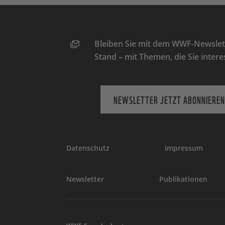
Bleiben Sie mit dem WWF-Newslett
Stand – mit Themen, die Sie intere
NEWSLETTER JETZT ABONNIEREN
Datenschutz
Impressum
Newsletter
Publikationen