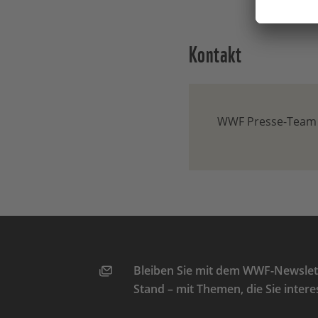
Kontakt
WWF Presse-Team
Bleiben Sie mit dem WWF-Newslett
Stand – mit Themen, die Sie intere