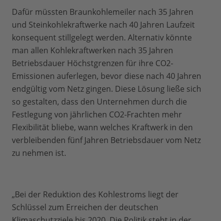
Dafür müssten Braunkohlemeiler nach 35 Jahren
und Steinkohlekraftwerke nach 40 Jahren Laufzeit
konsequent stillgelegt werden. Alternativ könnte
man allen Kohlekraftwerken nach 35 Jahren
Betriebsdauer Höchstgrenzen für ihre CO2-
Emissionen auferlegen, bevor diese nach 40 Jahren
endgültig vom Netz gingen. Diese Lösung ließe sich
so gestalten, dass den Unternehmen durch die
Festlegung von jährlichen CO2-Frachten mehr
Flexibilität bliebe, wann welches Kraftwerk in den
verbleibenden fünf Jahren Betriebsdauer vom Netz
zu nehmen ist.
„Bei der Reduktion des Kohlestroms liegt der
Schlüssel zum Erreichen der deutschen
Klimaschutzziele bis 2020. Die Politik steht in der