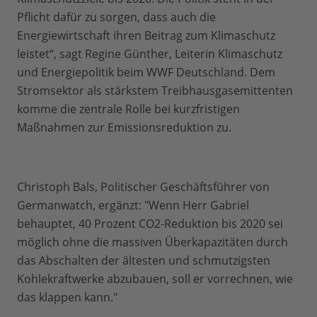
Pflicht dafür zu sorgen, dass auch die
Energiewirtschaft ihren Beitrag zum Klimaschutz
leistet“, sagt Regine Günther, Leiterin Klimaschutz
und Energiepolitik beim WWF Deutschland. Dem
Stromsektor als stärkstem Treibhausgasemittenten
komme die zentrale Rolle bei kurzfristigen
Maßnahmen zur Emissionsreduktion zu.
Christoph Bals, Politischer Geschäftsführer von
Germanwatch, ergänzt: "Wenn Herr Gabriel
behauptet, 40 Prozent CO2-Reduktion bis 2020 sei
möglich ohne die massiven Überkapazitäten durch
das Abschalten der ältesten und schmutzigsten
Kohlekraftwerke abzubauen, soll er vorrechnen, wie
das klappen kann."