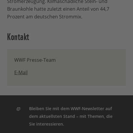
Stromerzeugung. Klimaschädliche Stein- und
Braunkohle hatte zuletzt einen Anteil von 44,7
Prozent am deutschen Strommix.
Kontakt
WWF Presse-Team
E-Mail
Bleiben Sie mit dem WWF-Newsletter auf
dem aktuellsten Stand – mit Themen, die
Sie interessieren.