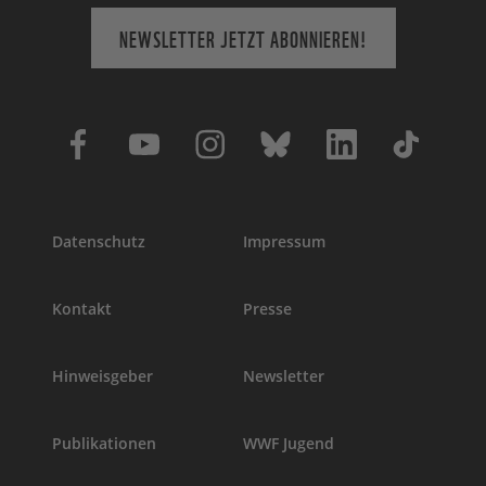
NEWSLETTER JETZT ABONNIEREN!
Datenschutz
Impressum
Kontakt
Presse
Hinweisgeber
Newsletter
Publikationen
WWF Jugend