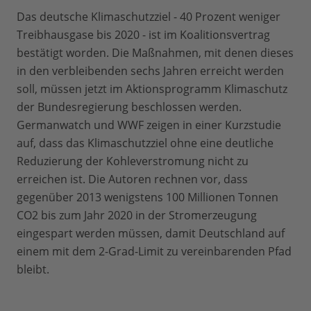
Das deutsche Klimaschutzziel - 40 Prozent weniger
Treibhausgase bis 2020 - ist im Koalitionsvertrag
bestätigt worden. Die Maßnahmen, mit denen dieses
in den verbleibenden sechs Jahren erreicht werden
soll, müssen jetzt im Aktionsprogramm Klimaschutz
der Bundesregierung beschlossen werden.
Germanwatch und WWF zeigen in einer Kurzstudie
auf, dass das Klimaschutzziel ohne eine deutliche
Reduzierung der Kohleverstromung nicht zu
erreichen ist. Die Autoren rechnen vor, dass
gegenüber 2013 wenigstens 100 Millionen Tonnen
CO2 bis zum Jahr 2020 in der Stromerzeugung
eingespart werden müssen, damit Deutschland auf
einem mit dem 2-Grad-Limit zu vereinbarenden Pfad
bleibt.