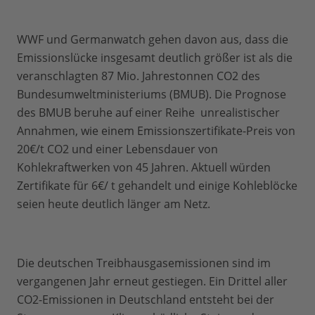
WWF und Germanwatch gehen davon aus, dass die
Emissionslücke insgesamt deutlich größer ist als die
veranschlagten 87 Mio. Jahrestonnen CO2 des
Bundesumweltministeriums (BMUB). Die Prognose
des BMUB beruhe auf einer Reihe unrealistischer
Annahmen, wie einem Emissionszertifikate-Preis von
20€/t CO2 und einer Lebensdauer von
Kohlekraftwerken von 45 Jahren. Aktuell würden
Zertifikate für 6€/ t gehandelt und einige Kohleblöcke
seien heute deutlich länger am Netz.
Die deutschen Treibhausgasemissionen sind im
vergangenen Jahr erneut gestiegen. Ein Drittel aller
CO2-Emissionen in Deutschland entsteht bei der