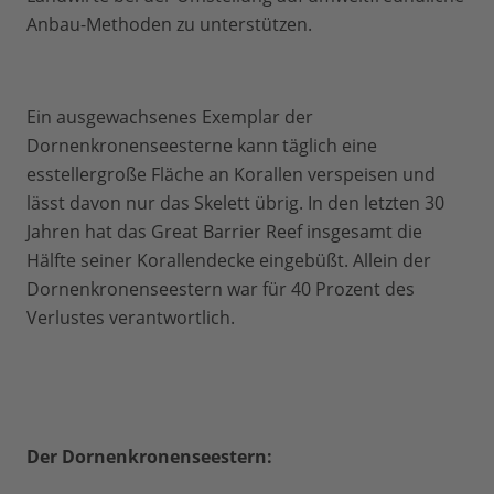
Anbau-Methoden zu unterstützen.
Ein ausgewachsenes Exemplar der
Dornenkronenseesterne kann täglich eine
esstellergroße Fläche an Korallen verspeisen und
lässt davon nur das Skelett übrig. In den letzten 30
Jahren hat das Great Barrier Reef insgesamt die
Hälfte seiner Korallendecke eingebüßt. Allein der
Dornenkronenseestern war für 40 Prozent des
Verlustes verantwortlich.
Der Dornenkronenseestern: