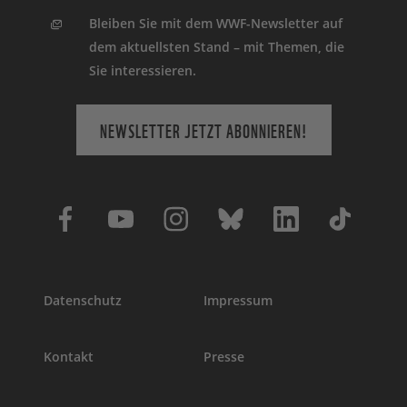
Bleiben Sie mit dem WWF-Newsletter auf
dem aktuellsten Stand – mit Themen, die
Sie interessieren.
NEWSLETTER JETZT ABONNIEREN!
Datenschutz
Impressum
Kontakt
Presse