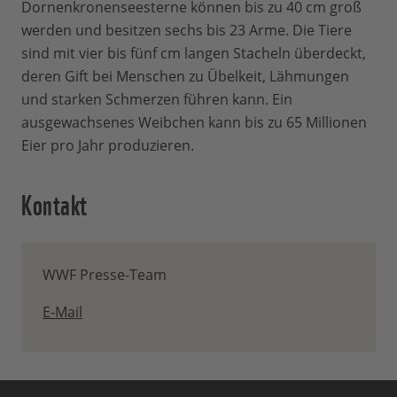
Dornenkronenseesterne können bis zu 40 cm groß
werden und besitzen sechs bis 23 Arme. Die Tiere
sind mit vier bis fünf cm langen Stacheln überdeckt,
deren Gift bei Menschen zu Übelkeit, Lähmungen
und starken Schmerzen führen kann. Ein
ausgewachsenes Weibchen kann bis zu 65 Millionen
Eier pro Jahr produzieren.
Kontakt
WWF Presse-Team
E-Mail