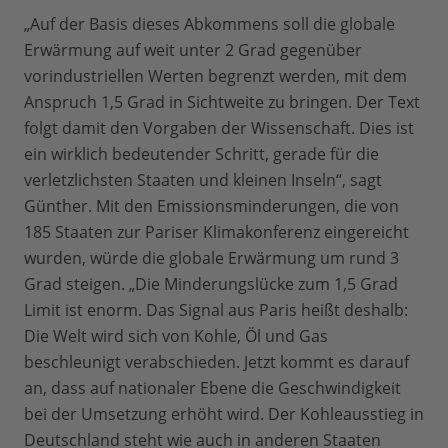
„Auf der Basis dieses Abkommens soll die globale
Erwärmung auf weit unter 2 Grad gegenüber
vorindustriellen Werten begrenzt werden, mit dem
Anspruch 1,5 Grad in Sichtweite zu bringen. Der Text
folgt damit den Vorgaben der Wissenschaft. Dies ist
ein wirklich bedeutender Schritt, gerade für die
verletzlichsten Staaten und kleinen Inseln“, sagt
Günther. Mit den Emissionsminderungen, die von
185 Staaten zur Pariser Klimakonferenz eingereicht
wurden, würde die globale Erwärmung um rund 3
Grad steigen. „Die Minderungslücke zum 1,5 Grad
Limit ist enorm. Das Signal aus Paris heißt deshalb:
Die Welt wird sich von Kohle, Öl und Gas
beschleunigt verabschieden. Jetzt kommt es darauf
an, dass auf nationaler Ebene die Geschwindigkeit
bei der Umsetzung erhöht wird. Der Kohleausstieg in
Deutschland steht wie auch in anderen Staaten