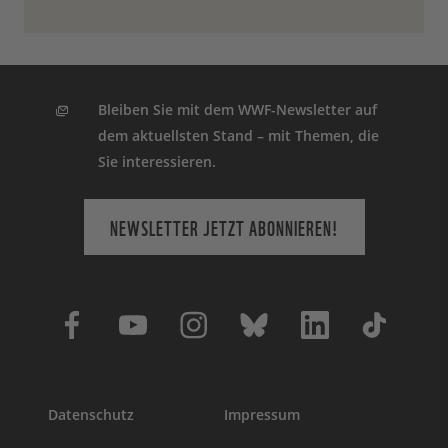
Bleiben Sie mit dem WWF-Newsletter auf
dem aktuellsten Stand – mit Themen, die
Sie interessieren.
NEWSLETTER JETZT ABONNIEREN!
Datenschutz
Impressum