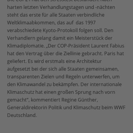
harten letzten Verhandlungstagen und -nächten
steht das erste für alle Staaten verbindliche
Weltklimaabkommen, das auf das 1997
verabschiedete Kyoto-Protokoll folgen soll. Den
Verhandlern gelang damit ein Meisterstück der
Klimadiplomatie. „Der COP-Präsident Laurent Fabius
hat den Vertrag über die Ziellinie gebracht. Paris hat
geliefert. Es wird erstmals eine Architektur
aufgesetzt bei der sich alle Staaten gemeinsamen,
transparenten Zielen und Regeln unterwerfen, um
den Klimawandel zu bekämpfen. Der internationale
Klimaschutz hat einen großen Sprung nach vorn
gemacht“, kommentiert Regine Günther,
Generaldirektorin Politik und Klimaschutz beim WWF
Deutschland.