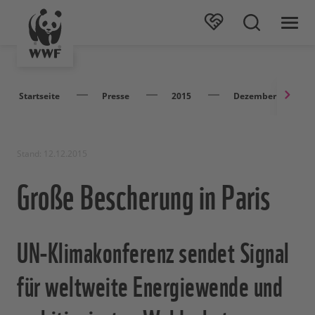
Startseite
Presse
2015
Dezember
Stand: 12.12.2015
Große Bescherung in Paris
UN-Klimakonferenz sendet Signal
für weltweite Energiewende und