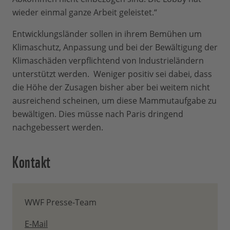
wieder einmal ganze Arbeit geleistet.“
Entwicklungsländer sollen in ihrem Bemühen um
Klimaschutz, Anpassung und bei der Bewältigung der
Klimaschäden verpflichtend von Industrieländern
unterstützt werden. Weniger positiv sei dabei, dass
die Höhe der Zusagen bisher aber bei weitem nicht
ausreichend scheinen, um diese Mammutaufgabe zu
bewältigen. Dies müsse nach Paris dringend
nachgebessert werden.
Kontakt
WWF Presse-Team
E-Mail