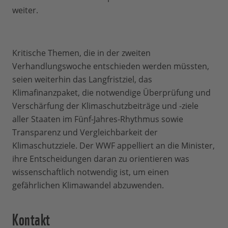
weiter.
Kritische Themen, die in der zweiten
Verhandlungswoche entschieden werden müssten,
seien weiterhin das Langfristziel, das
Klimafinanzpaket, die notwendige Überprüfung und
Verschärfung der Klimaschutzbeiträge und -ziele
aller Staaten im Fünf-Jahres-Rhythmus sowie
Transparenz und Vergleichbarkeit der
Klimaschutzziele. Der WWF appelliert an die Minister,
ihre Entscheidungen daran zu orientieren was
wissenschaftlich notwendig ist, um einen
gefährlichen Klimawandel abzuwenden.
Kontakt