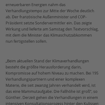
erneuerbaren Energien nahm das
Verhandlungstempo zur Mitte der Woche deutlich
ab. Der französische Außenminister und COP-
Präsident setzte Sondervermittler ein. Das zeigte
Wirkung und lieferte am Samstag den Textvorschlag,
mit dem die Minister das Klimaschutzabkommen
nun fertigstellen sollen.
„Beim aktuellen Stand der Klimaverhandlungen
besteht die größte Herausforderung darin,
Kompromisse auf hohem Niveau zu machen. Bei 195
Verhandlungspartnern und einer komplexen
Materie, die seit zwanzig Jahren verhandelt wird, ist
das eine Mammutaufgabe. Die Fallhöhe ist groß“, so
Günther. Derzeit gehen die Verhandlungen in einem
intensiven Konsultationsprozess hinter den Kulissen