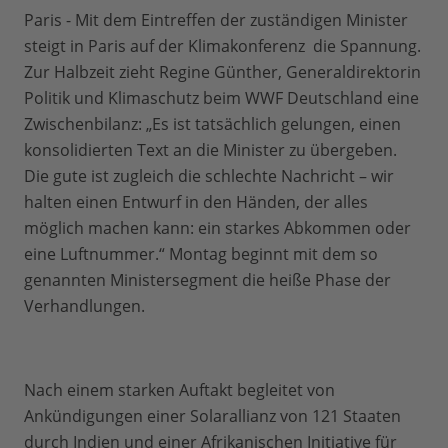
Paris - Mit dem Eintreffen der zuständigen Minister
steigt in Paris auf der Klimakonferenz die Spannung.
Zur Halbzeit zieht Regine Günther, Generaldirektorin
Politik und Klimaschutz beim WWF Deutschland eine
Zwischenbilanz: „Es ist tatsächlich gelungen, einen
konsolidierten Text an die Minister zu übergeben.
Die gute ist zugleich die schlechte Nachricht – wir
halten einen Entwurf in den Händen, der alles
möglich machen kann: ein starkes Abkommen oder
eine Luftnummer.“ Montag beginnt mit dem so
genannten Ministersegment die heiße Phase der
Verhandlungen.
Nach einem starken Auftakt begleitet von
Ankündigungen einer Solarallianz von 121 Staaten
durch Indien und einer Afrikanischen Initiative für