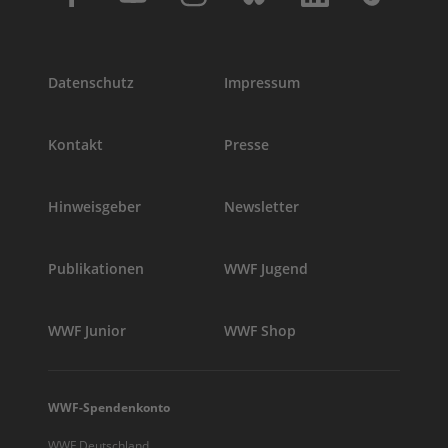
Datenschutz
Impressum
Kontakt
Presse
Hinweisgeber
Newsletter
Publikationen
WWF Jugend
WWF Junior
WWF Shop
WWF-Spendenkonto
WWF Deutschland