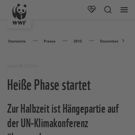
Startseite
Presse
2015
Dezember
Stand: 06.12.2015
Heiße Phase startet
Zur Halbzeit ist Hängepartie auf
der UN-Klimakonferenz