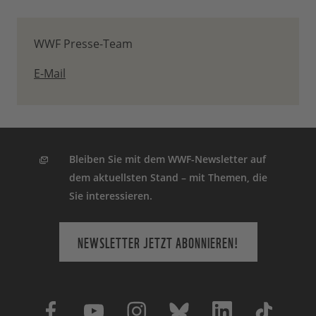
WWF Presse-Team
E-Mail
Bleiben Sie mit dem WWF-Newsletter auf
dem aktuellsten Stand – mit Themen, die
Sie interessieren.
NEWSLETTER JETZT ABONNIEREN!