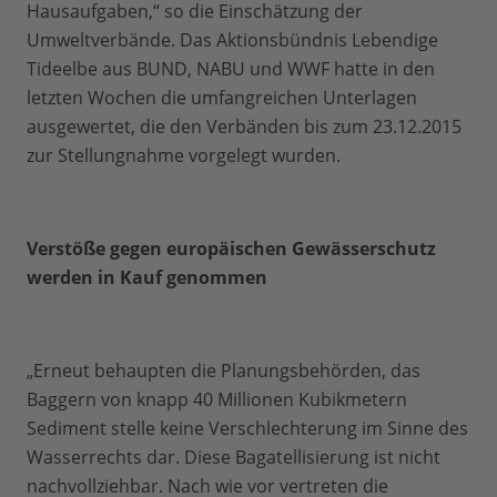
Hausaufgaben,“ so die Einschätzung der
Umweltverbände. Das Aktionsbündnis Lebendige
Tideelbe aus BUND, NABU und WWF hatte in den
letzten Wochen die umfangreichen Unterlagen
ausgewertet, die den Verbänden bis zum 23.12.2015
zur Stellungnahme vorgelegt wurden.
Verstöße gegen europäischen Gewässerschutz
werden in Kauf genommen
„Erneut behaupten die Planungsbehörden, das
Baggern von knapp 40 Millionen Kubikmetern
Sediment stelle keine Verschlechterung im Sinne des
Wasserrechts dar. Diese Bagatellisierung ist nicht
nachvollziehbar. Nach wie vor vertreten die