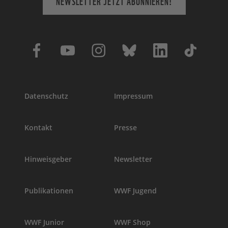
NEWSLETTER JETZT ABONNIEREN!
Datenschutz
Impressum
Kontakt
Presse
Hinweisgeber
Newsletter
Publikationen
WWF Jugend
WWF Junior
WWF Shop