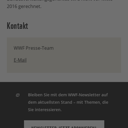
2016 gerechnet.
Kontakt
WWF Presse-Team
E-Mail
Bleiben Sie mit dem WWF-Newsletter auf
dem aktuellsten Stand – mit Themen, die
Sie interessieren.