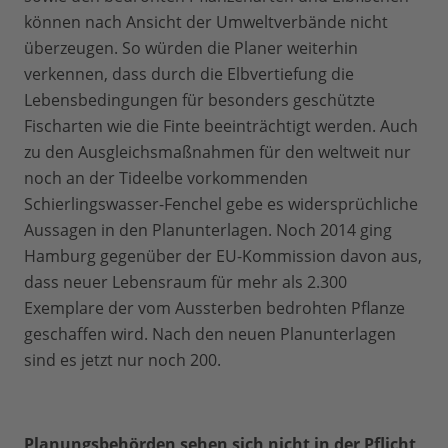
können nach Ansicht der Umweltverbände nicht
überzeugen. So würden die Planer weiterhin
verkennen, dass durch die Elbvertiefung die
Lebensbedingungen für besonders geschützte
Fischarten wie die Finte beeinträchtigt werden. Auch
zu den Ausgleichsmaßnahmen für den weltweit nur
noch an der Tideelbe vorkommenden
Schierlingswasser-Fenchel gebe es widersprüchliche
Aussagen in den Planunterlagen. Noch 2014 ging
Hamburg gegenüber der EU-Kommission davon aus,
dass neuer Lebensraum für mehr als 2.300
Exemplare der vom Aussterben bedrohten Pflanze
geschaffen wird. Nach den neuen Planunterlagen
sind es jetzt nur noch 200.
Planungsbehörden sehen sich nicht in der Pflicht,