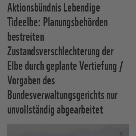
Aktionsbündnis Lebendige
Tideelbe: Planungsbehörden
bestreiten
Zustandsverschlechterung der
Elbe durch geplante Vertiefung /
Vorgaben des
Bundesverwaltungsgerichts nur
unvollständig abgearbeitet