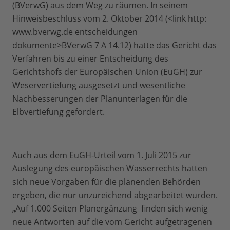
(BVerwG) aus dem Weg zu räumen. In seinem
Hinweisbeschluss vom 2. Oktober 2014 (<link http:
www.bverwg.de entscheidungen
dokumente>BVerwG 7 A 14.12) hatte das Gericht das
Verfahren bis zu einer Entscheidung des
Gerichtshofs der Europäischen Union (EuGH) zur
Weservertiefung ausgesetzt und wesentliche
Nachbesserungen der Planunterlagen für die
Elbvertiefung gefordert.
Auch aus dem EuGH-Urteil vom 1. Juli 2015 zur
Auslegung des europäischen Wasserrechts hatten
sich neue Vorgaben für die planenden Behörden
ergeben, die nur unzureichend abgearbeitet wurden.
„Auf 1.000 Seiten Planergänzung finden sich wenig
neue Antworten auf die vom Gericht aufgetragenen