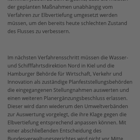
der geplanten Maßnahmen unabhängig vom
Verfahren zur Elbvertiefung umgesetzt werden
müssen, um den bereits heute schlechten Zustand
des Flusses zu verbessern.
Im nächsten Verfahrensschritt müssen die Wasser-
und Schifffahrtsdirektion Nord in Kiel und die
Hamburger Behörde für Wirtschaft, Verkehr und
Innovation als zuständige Planfeststellungsbehörden
die eingegangenen Stellungnahmen auswerten und
einen weiteren Planergänzungsbeschluss erlassen.
Dieser wird dann wiederum den Umweltverbänden
zur Auswertung vorgelegt, die ihre Klage gegen die
Elbvertiefung entsprechend anpassen können. Mit
einer abschließenden Entscheidung des
Bundesverwaltungsgerichtes wird nicht vor Mitte