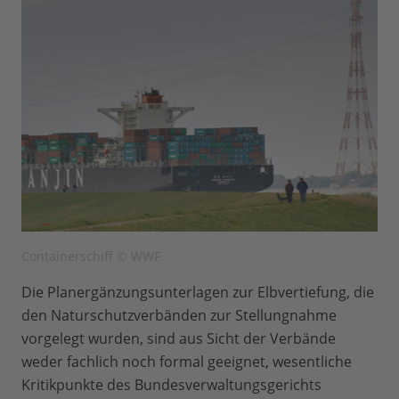
Containerschiff © WWF
Die Planergänzungsunterlagen zur Elbvertiefung, die
den Naturschutzverbänden zur Stellungnahme
vorgelegt wurden, sind aus Sicht der Verbände
weder fachlich noch formal geeignet, wesentliche
Kritikpunkte des Bundesverwaltungsgerichts