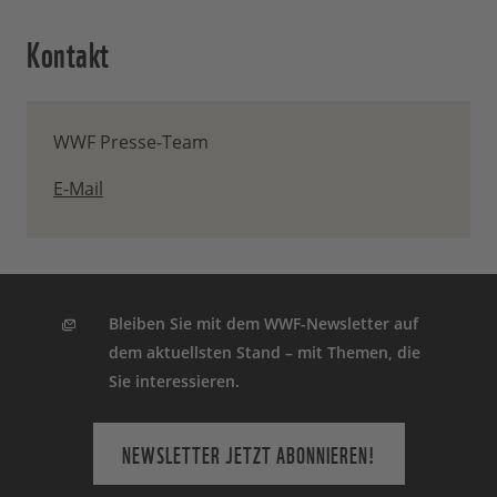
Kontakt
WWF Presse-Team
E-Mail
Bleiben Sie mit dem WWF-Newsletter auf
dem aktuellsten Stand – mit Themen, die
Sie interessieren.
NEWSLETTER JETZT ABONNIEREN!