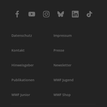
Datenschutz
Impressum
Kontakt
Presse
Hinweisgeber
Newsletter
Publikationen
WWF Jugend
WWF Junior
WWF Shop