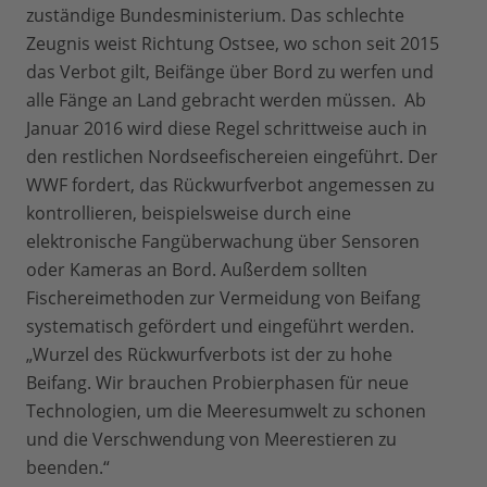
zuständige Bundesministerium. Das schlechte
Zeugnis weist Richtung Ostsee, wo schon seit 2015
das Verbot gilt, Beifänge über Bord zu werfen und
alle Fänge an Land gebracht werden müssen. Ab
Januar 2016 wird diese Regel schrittweise auch in
den restlichen Nordseefischereien eingeführt. Der
WWF fordert, das Rückwurfverbot angemessen zu
kontrollieren, beispielsweise durch eine
elektronische Fangüberwachung über Sensoren
oder Kameras an Bord. Außerdem sollten
Fischereimethoden zur Vermeidung von Beifang
systematisch gefördert und eingeführt werden.
„Wurzel des Rückwurfverbots ist der zu hohe
Beifang. Wir brauchen Probierphasen für neue
Technologien, um die Meeresumwelt zu schonen
und die Verschwendung von Meerestieren zu
beenden.“