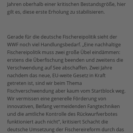
Jahren oberhalb einer kritischen Bestandsgröße, hier
gilt es, diese erste Erholung zu stabilisieren.
Gerade für die deutsche Fischereipolitik sieht der
WWF noch viel Handlungsbedarf. „Eine nachhaltige
Fischereipolitik muss zwei große Übel eindämmen:
erstens die Überfischung beenden und zweitens die
Verschwendung auf See abschaffen. Zwei Jahre
nachdem das neue, EU-weite Gesetz in Kraft
getreten ist, sind wir beim Thema
Fischverschwendung aber kaum vom Startblock weg.
Wir vermissen eine generelle Förderung von
innovativen, Beifang vermeidenden Fangtechniken
und die amtliche Kontrolle des Rückwurfverbotes
funktioniert auch nicht“, kritisiert Schacht die
deutsche Umsetzung der Fischereireform durch das