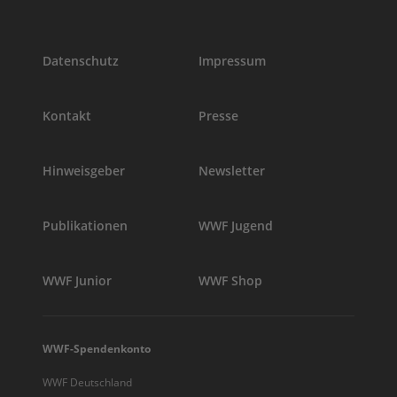
Datenschutz
Impressum
Kontakt
Presse
Hinweisgeber
Newsletter
Publikationen
WWF Jugend
WWF Junior
WWF Shop
WWF-Spendenkonto
WWF Deutschland