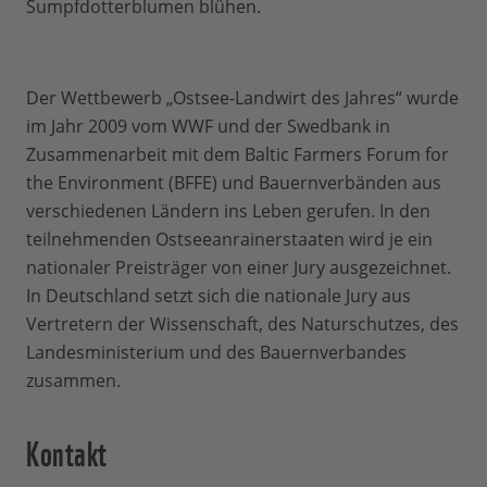
Sumpfdotterblumen blühen.
Der Wettbewerb „Ostsee-Landwirt des Jahres“ wurde
im Jahr 2009 vom WWF und der Swedbank in
Zusammenarbeit mit dem Baltic Farmers Forum for
the Environment (BFFE) und Bauernverbänden aus
verschiedenen Ländern ins Leben gerufen. In den
teilnehmenden Ostseeanrainerstaaten wird je ein
nationaler Preisträger von einer Jury ausgezeichnet.
In Deutschland setzt sich die nationale Jury aus
Vertretern der Wissenschaft, des Naturschutzes, des
Landesministerium und des Bauernverbandes
zusammen.
Kontakt