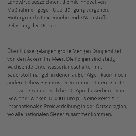
Landwirte auszeichnen, die mit innovativen
Maßnahmen gegen Überdüngung vorgehen.
Hintergrund ist die zunehmende Nährstoff-
Belastung der Ostsee.
Über Flüsse gelangen große Mengen Düngemittel
von den Äckern ins Meer. Die Folgen sind stetig
wachsende Unterwasserlandschaften mit
Sauerstoffmangel, in denen außer Algen kaum noch
andere Lebewesen existieren können. Interessierte
Landwirte können sich bis 30. April bewerben. Dem
Gewinner winken 10.000 Euro plus eine Reise zur
internationalen Preisverleihung in der Ostseeregion,
wo alle nationalen Sieger zusammenkommen.