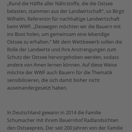
„Rund die Hälfte aller Nährstoffe, die die Ostsee
belasten, stammen aus der Landwirtschaft“, so Birgit
Wilhelm, Referentin für nachhaltige Landwirtschaft
beim WWF. „Deswegen möchten wir die Bauern mit
ins Boot holen, um gemeinsam eine lebendige
Ostsee zu erhalten.“ Mit dem Wettbewerb sollen die
Rolle der Landwirte und ihre Anstrengungen zum
Schutz der Ostsee hervorgehoben werden, sodass
andere von ihnen lernen können. Auf diese Weise
möchte der WWF auch Bauern für die Thematik
sensibilisieren, die sich damit bisher nicht
auseinandergesetzt haben.
In Deutschland gewann in 2014 die Familie
Schumacher mit ihrem Bauernhof Radlandsichten
den Ostseepreis. Der seit 200 Jahren von der Familie