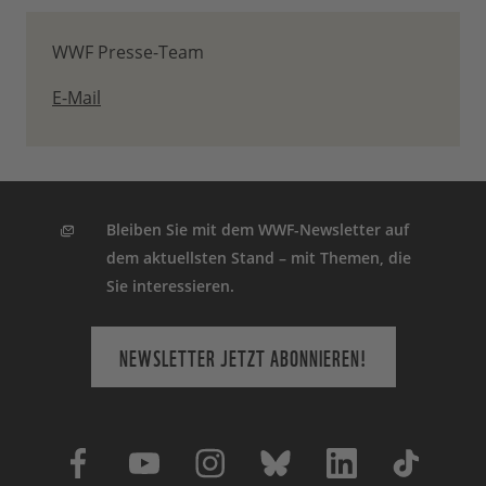
WWF Presse-Team
E-Mail
Bleiben Sie mit dem WWF-Newsletter auf
dem aktuellsten Stand – mit Themen, die
Sie interessieren.
NEWSLETTER JETZT ABONNIEREN!