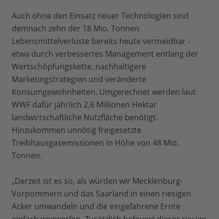
Auch ohne den Einsatz neuer Technologien sind
demnach zehn der 18 Mio. Tonnen
Lebensmittelverluste bereits heute vermeidbar -
etwa durch verbessertes Management entlang der
Wertschöpfungskette, nachhaltigere
Marketingstrategien und veränderte
Konsumgewohnheiten. Umgerechnet werden laut
WWF dafür jährlich 2,6 Millionen Hektar
landwirtschaftliche Nutzfläche benötigt.
Hinzukommen unnötig freigesetzte
Treibhausgasemissionen in Höhe von 48 Mio.
Tonnen.
„Derzeit ist es so, als würden wir Mecklenburg-
Vorpommern und das Saarland in einen riesigen
Acker umwandeln und die eingefahrene Ernte