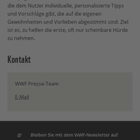
die dem Nutzer individuelle, personalisierte Tipps
und Vorschläge gibt, die auf die eigenen
Gewohnheiten und Vorlieben abgestimmt sind. Ziel
ist es, zu helfen die erste, oft nur scheinbare Hürde
zu nehmen.
Kontakt
WWF Presse-Team
E-Mail
Bleiben Sie mit dem WWF-Newsletter auf