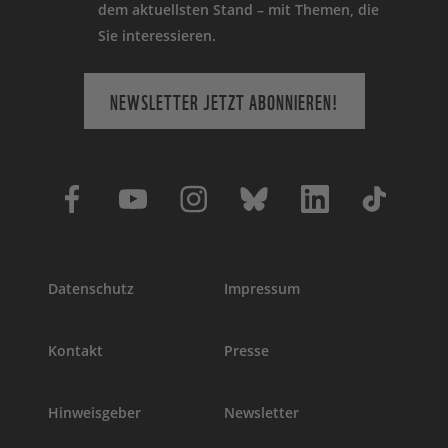
dem aktuellsten Stand – mit Themen, die
Sie interessieren.
NEWSLETTER JETZT ABONNIEREN!
Datenschutz
Impressum
Kontakt
Presse
Hinweisgeber
Newsletter