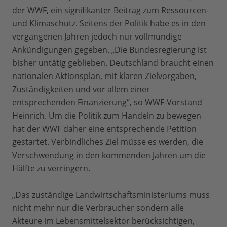
der WWF, ein signifikanter Beitrag zum Ressourcen-
und Klimaschutz. Seitens der Politik habe es in den
vergangenen Jahren jedoch nur vollmundige
Ankündigungen gegeben. „Die Bundesregierung ist
bisher untätig geblieben. Deutschland braucht einen
nationalen Aktionsplan, mit klaren Zielvorgaben,
Zuständigkeiten und vor allem einer
entsprechenden Finanzierung“, so WWF-Vorstand
Heinrich. Um die Politik zum Handeln zu bewegen
hat der WWF daher eine entsprechende Petition
gestartet. Verbindliches Ziel müsse es werden, die
Verschwendung in den kommenden Jahren um die
Hälfte zu verringern.
„Das zuständige Landwirtschaftsministeriums muss
nicht mehr nur die Verbraucher sondern alle
Akteure im Lebensmittelsektor berücksichtigen,