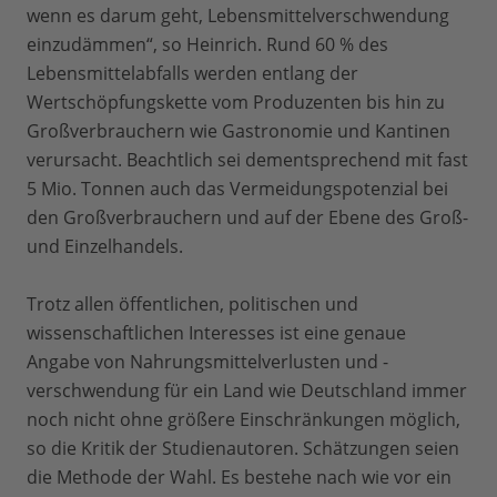
wenn es darum geht, Lebensmittelverschwendung
einzudämmen“, so Heinrich. Rund 60 % des
Lebensmittelabfalls werden entlang der
Wertschöpfungskette vom Produzenten bis hin zu
Großverbrauchern wie Gastronomie und Kantinen
verursacht. Beachtlich sei dementsprechend mit fast
5 Mio. Tonnen auch das Vermeidungspotenzial bei
den Großverbrauchern und auf der Ebene des Groß-
und Einzelhandels.
Trotz allen öffentlichen, politischen und
wissenschaftlichen Interesses ist eine genaue
Angabe von Nahrungsmittelverlusten und -
verschwendung für ein Land wie Deutschland immer
noch nicht ohne größere Einschränkungen möglich,
so die Kritik der Studienautoren. Schätzungen seien
die Methode der Wahl. Es bestehe nach wie vor ein