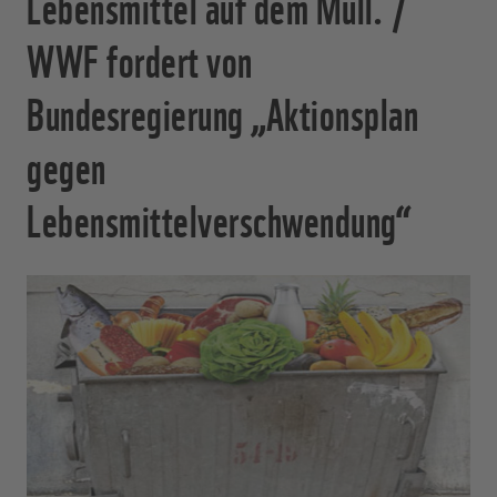
Lebensmittel auf dem Müll. /
WWF fordert von
Bundesregierung „Aktionsplan
gegen
Lebensmittelverschwendung“