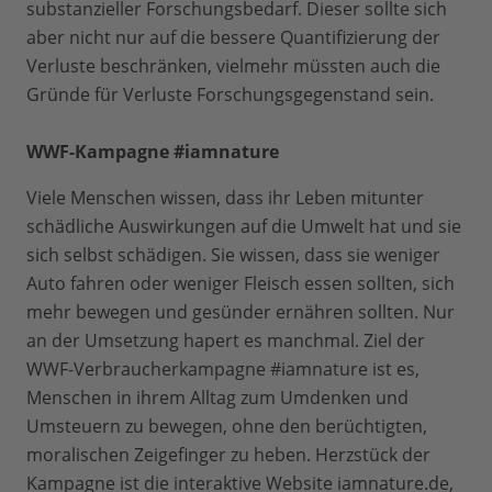
substanzieller Forschungsbedarf. Dieser sollte sich
aber nicht nur auf die bessere Quantifizierung der
Verluste beschränken, vielmehr müssten auch die
Gründe für Verluste Forschungsgegenstand sein.
WWF-Kampagne #iamnature
Viele Menschen wissen, dass ihr Leben mitunter
schädliche Auswirkungen auf die Umwelt hat und sie
sich selbst schädigen. Sie wissen, dass sie weniger
Auto fahren oder weniger Fleisch essen sollten, sich
mehr bewegen und gesünder ernähren sollten. Nur
an der Umsetzung hapert es manchmal. Ziel der
WWF-Verbraucherkampagne #iamnature ist es,
Menschen in ihrem Alltag zum Umdenken und
Umsteuern zu bewegen, ohne den berüchtigten,
moralischen Zeigefinger zu heben. Herzstück der
Kampagne ist die interaktive Website iamnature.de,