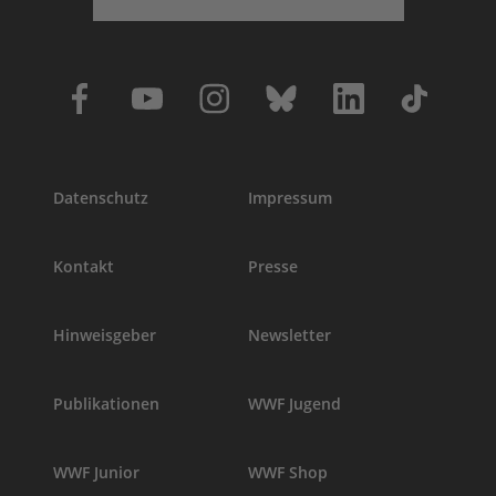
Datenschutz
Impressum
Kontakt
Presse
Hinweisgeber
Newsletter
Publikationen
WWF Jugend
WWF Junior
WWF Shop