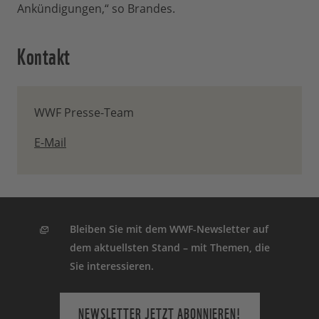
Ankündigungen,“ so Brandes.
Kontakt
WWF Presse-Team
E-Mail
Bleiben Sie mit dem WWF-Newsletter auf
dem aktuellsten Stand – mit Themen, die
Sie interessieren.
NEWSLETTER JETZT ABONNIEREN!