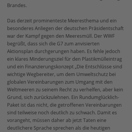
Brandes.
Das derzeit prominenteste Meeresthema und ein
besonderes Anliegen der deutschen Präsidentschaft
war der Kampf gegen den Meeresmüll. Der WWF
begrüßt, dass sich die G7 zum anvisierten
Aktionsplan durchgerungen haben. Es fehle jedoch
ein klares Minderungsziel für den Plastikmülleintrag
und ein Finanzierungskonzept „Die Entschlüsse sind
wichtige Wegbereiter, um dem Umweltschutz bei
globalen Vereinbarungen zum Umgang mit den
Weltmeeren zu seinem Recht zu verhelfen, aber kein
Grund, sich zurückzulehnen. Ein Rundumglücklich-
Paket ist das nicht, die getroffenen Vereinbarungen
sind teilweise noch deutlich zu schwach. Damit es
vorangeht, müssen daher ab jetzt Taten eine
deutlichere Sprache sprechen als die heutigen