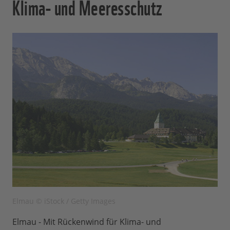
Klima- und Meeresschutz
Elmau © iStock / Getty Images
Elmau - Mit Rückenwind für Klima- und