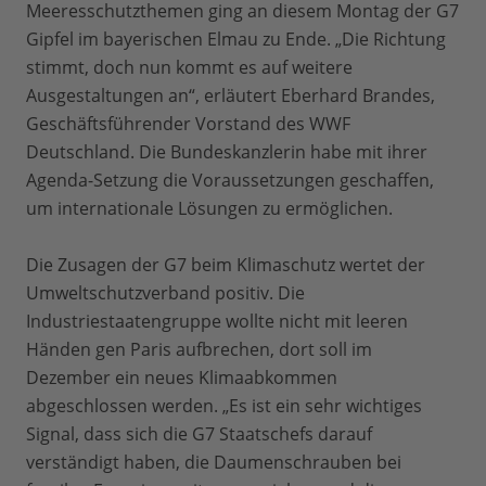
Meeresschutzthemen ging an diesem Montag der G7
Gipfel im bayerischen Elmau zu Ende. „Die Richtung
stimmt, doch nun kommt es auf weitere
Ausgestaltungen an“, erläutert Eberhard Brandes,
Geschäftsführender Vorstand des WWF
Deutschland. Die Bundeskanzlerin habe mit ihrer
Agenda-Setzung die Voraussetzungen geschaffen,
um internationale Lösungen zu ermöglichen.
Die Zusagen der G7 beim Klimaschutz wertet der
Umweltschutzverband positiv. Die
Industriestaatengruppe wollte nicht mit leeren
Händen gen Paris aufbrechen, dort soll im
Dezember ein neues Klimaabkommen
abgeschlossen werden. „Es ist ein sehr wichtiges
Signal, dass sich die G7 Staatschefs darauf
verständigt haben, die Daumenschrauben bei