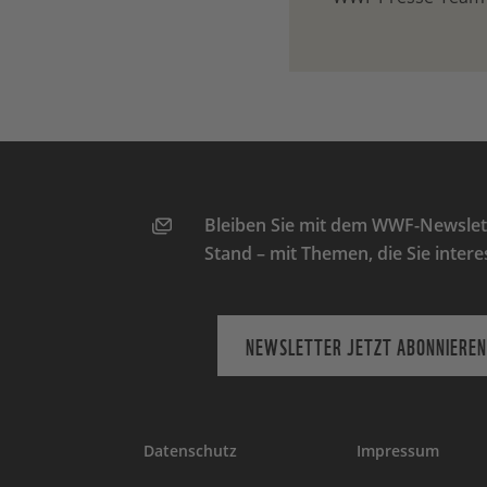
Bleiben Sie mit dem WWF-Newslett
Stand – mit Themen, die Sie intere
NEWSLETTER JETZT ABONNIEREN
Datenschutz
Impressum