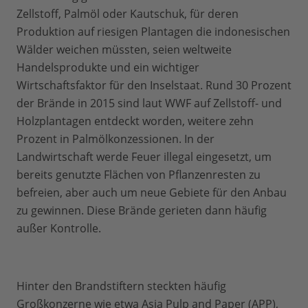
Zellstoff, Palmöl oder Kautschuk, für deren
Produktion auf riesigen Plantagen die indonesischen
Wälder weichen müssten, seien weltweite
Handelsprodukte und ein wichtiger
Wirtschaftsfaktor für den Inselstaat. Rund 30 Prozent
der Brände in 2015 sind laut WWF auf Zellstoff- und
Holzplantagen entdeckt worden, weitere zehn
Prozent in Palmölkonzessionen. In der
Landwirtschaft werde Feuer illegal eingesetzt, um
bereits genutzte Flächen von Pflanzenresten zu
befreien, aber auch um neue Gebiete für den Anbau
zu gewinnen. Diese Brände gerieten dann häufig
außer Kontrolle.
Hinter den Brandstiftern steckten häufig
Großkonzerne wie etwa Asia Pulp and Paper (APP),