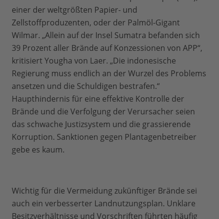
einer der weltgrößten Papier- und
Zellstoffproduzenten, oder der Palmöl-Gigant
Wilmar. „Allein auf der Insel Sumatra befanden sich
39 Prozent aller Brände auf Konzessionen von APP“,
kritisiert Yougha von Laer. „Die indonesische
Regierung muss endlich an der Wurzel des Problems
ansetzen und die Schuldigen bestrafen.“
Haupthindernis für eine effektive Kontrolle der
Brände und die Verfolgung der Verursacher seien
das schwache Justizsystem und die grassierende
Korruption. Sanktionen gegen Plantagenbetreiber
gebe es kaum.
Wichtig für die Vermeidung zukünftiger Brände sei
auch ein verbesserter Landnutzungsplan. Unklare
Besitzverhältnisse und Vorschriften führten häufig