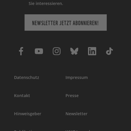
Sie interessieren.
NEWSLETTER JETZT ABONNIEREN!
Datenschutz
Impressum
Kontakt
Presse
Hinweisgeber
Newsletter