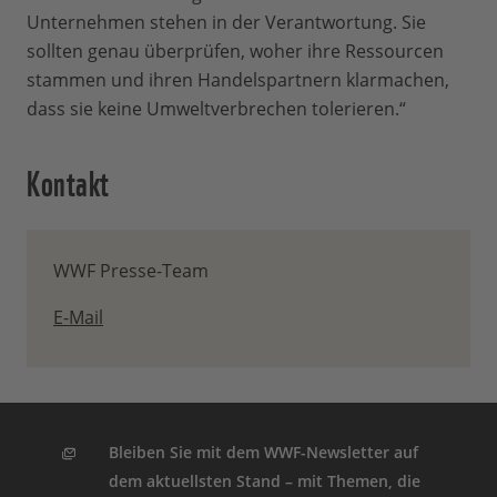
Unternehmen stehen in der Verantwortung. Sie
sollten genau überprüfen, woher ihre Ressourcen
stammen und ihren Handelspartnern klarmachen,
dass sie keine Umweltverbrechen tolerieren.“
Kontakt
WWF Presse-Team
E-Mail
Bleiben Sie mit dem WWF-Newsletter auf
dem aktuellsten Stand – mit Themen, die