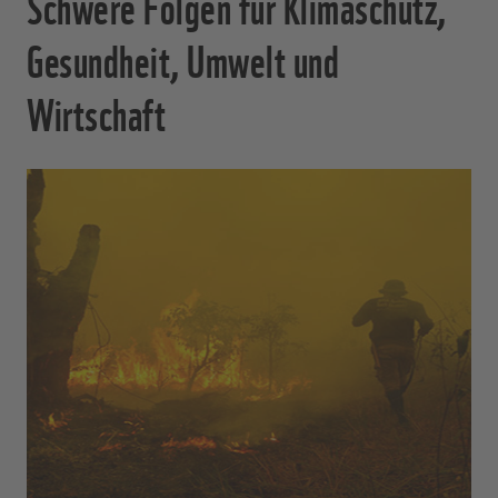
Schwere Folgen für Klimaschutz,
Gesundheit, Umwelt und
Wirtschaft