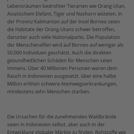
Lebensräumen bedrohter Tierarten wie Orang-Utan,
Asiatischem Elefant, Tiger und Nashorn wüteten. In
der Provinz Kalimantan auf der Insel Borneo seien
die Habitate der Orang-Utans schwer betroffen,
darunter auch viele Nationalparks. Die Population
der Menschenaffen wird auf Borneo auf weniger als
50.000 Individuen geschätzt. Auch die direkten
gesundheitlichen Schäden für Menschen seien
immens. Über 40 Millionen Personen waren dem
Rauch in Indonesien ausgesetzt, über eine halbe
Million erlitten schwere Atemwegserkrankungen,
mindestens zehn Menschen starben.
Die Ursachen für die zunehmenden Waldbrände
seien in Indonesien selbst, aber auch in der
Entwicklung globaler Märkte zu finden. Rohstoffe wie