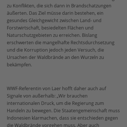
zu Konflikten, die sich dann in Brandschatzungen
äußerten. Das Ziel müsse darin bestehen, ein
gesundes Gleichgewicht zwischen Land- und
Forstwirtschaft, besiedelten Flächen und
Naturschutzgebieten zu erreichen. Bislang
erschwerten die mangelhafte Rechtsdurchsetzung
und die Korruption jedoch jeden Versuch, die
Ursachen der Waldbrände an den Wurzeln zu
bekämpfen.
WWF-Referentin von Laer hofft daher auch auf
Signale von außerhalb: „Wir brauchen
internationalen Druck, um die Regierung zum
Handeln zu bewegen. Die Staatengemeinschaft muss
Indonesien klarmachen, dass sie entschieden gegen
die Waldbrände vorgehen muss. Aber auch