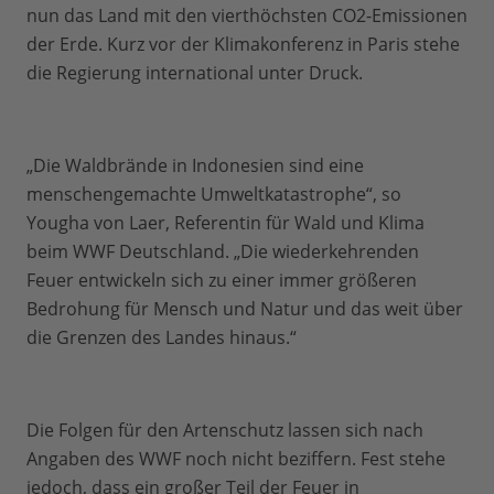
nun das Land mit den vierthöchsten CO2-Emissionen
der Erde. Kurz vor der Klimakonferenz in Paris stehe
die Regierung international unter Druck.
„Die Waldbrände in Indonesien sind eine
menschengemachte Umweltkatastrophe“, so
Yougha von Laer, Referentin für Wald und Klima
beim WWF Deutschland. „Die wiederkehrenden
Feuer entwickeln sich zu einer immer größeren
Bedrohung für Mensch und Natur und das weit über
die Grenzen des Landes hinaus.“
Die Folgen für den Artenschutz lassen sich nach
Angaben des WWF noch nicht beziffern. Fest stehe
jedoch, dass ein großer Teil der Feuer in