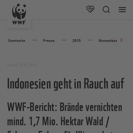
Startseite
Presse
2015
November
Stand: 19.11.2015
Indonesien geht in Rauch auf
WWF-Bericht: Brände vernichten
mind. 1,7 Mio. Hektar Wald /