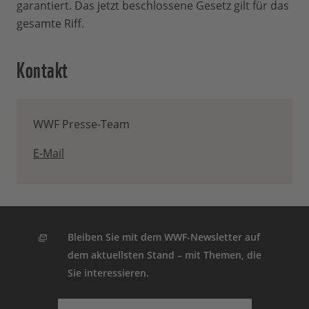
garantiert. Das jetzt beschlossene Gesetz gilt für das
gesamte Riff.
Kontakt
WWF Presse-Team
E-Mail
Bleiben Sie mit dem WWF-Newsletter auf
dem aktuellsten Stand – mit Themen, die
Sie interessieren.