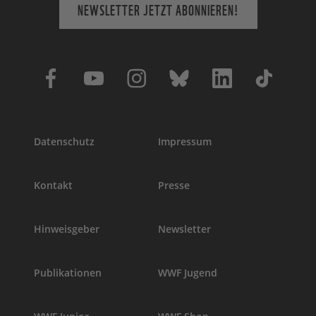
NEWSLETTER JETZT ABONNIEREN!
Datenschutz
Impressum
Kontakt
Presse
Hinweisgeber
Newsletter
Publikationen
WWF Jugend