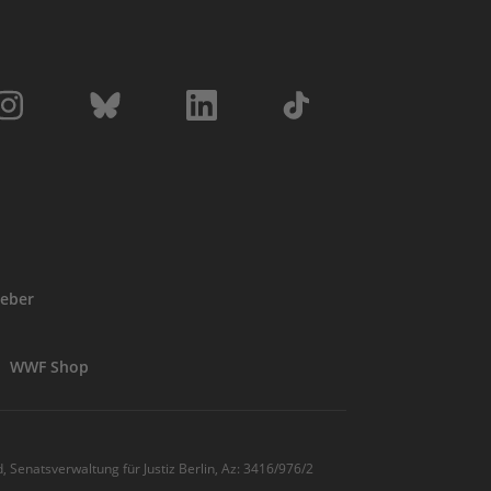
eber
WWF Shop
, Senatsverwaltung für Justiz Berlin, Az: 3416/976/2