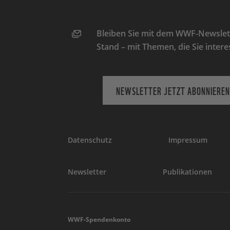
Bleiben Sie mit dem WWF-Newslett
Stand – mit Themen, die Sie intere
NEWSLETTER JETZT ABONNIEREN
Datenschutz
Impressum
Newsletter
Publikationen
WWF-Spendenkonto