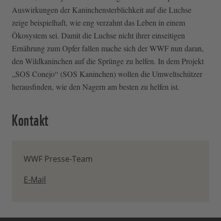
Auswirkungen der Kaninchensterblichkeit auf die Luchse
zeige beispielhaft, wie eng verzahnt das Leben in einem
Ökosystem sei. Damit die Luchse nicht ihrer einseitigen
Ernährung zum Opfer fallen mache sich der WWF nun daran,
den Wildkaninchen auf die Sprünge zu helfen. In dem Projekt
„SOS Conejo“ (SOS Kaninchen) wollen die Umweltschützer
herausfinden, wie den Nagern am besten zu helfen ist.
Kontakt
WWF Presse-Team
E-Mail