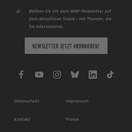
Bleiben Sie mit dem WWF-Newsletter auf
dem aktuellsten Stand – mit Themen, die
Sie interessieren.
NEWSLETTER JETZT ABONNIEREN!
Datenschutz
Impressum
Kontakt
Presse