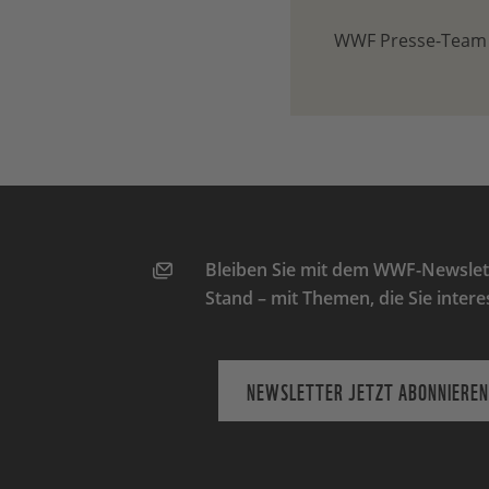
WWF Presse-Team
Bleiben Sie mit dem WWF-Newslett
Stand – mit Themen, die Sie intere
NEWSLETTER JETZT ABONNIEREN