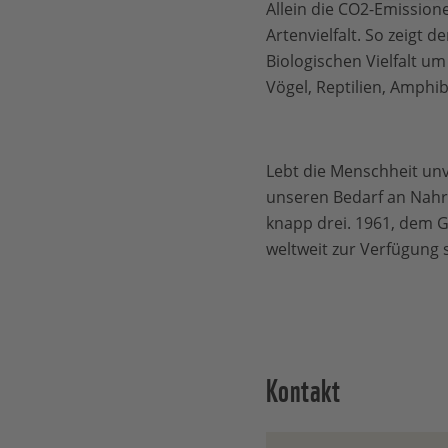
Allein die CO2-Emission
Artenvielfalt. So zeigt d
Biologischen Vielfalt um
Vögel, Reptilien, Amphib
Lebt die Menschheit unv
unseren Bedarf an Nahr
knapp drei. 1961, dem G
weltweit zur Verfügung
Kontakt