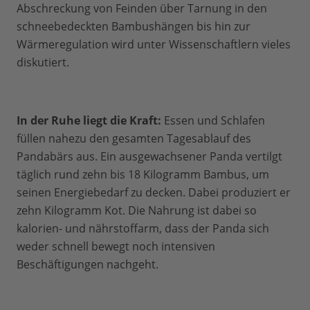
Abschreckung von Feinden über Tarnung in den
schneebedeckten Bambushängen bis hin zur
Wärmeregulation wird unter Wissenschaftlern vieles
diskutiert.
In der Ruhe liegt die Kraft:
Essen und Schlafen
füllen nahezu den gesamten Tagesablauf des
Pandabärs aus. Ein ausgewachsener Panda vertilgt
täglich rund zehn bis 18 Kilogramm Bambus, um
seinen Energiebedarf zu decken. Dabei produziert er
zehn Kilogramm Kot. Die Nahrung ist dabei so
kalorien- und nährstoffarm, dass der Panda sich
weder schnell bewegt noch intensiven
Beschäftigungen nachgeht.