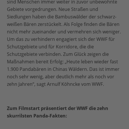
sind Menschen immer weiter in zuvor unbewohnte
Gebiete vorgedrungen. Neue Straßen und
Siedlungen haben die Bambuswälder der schwarz-
weißen Bären zerstückelt. Als Folge finden die Bären
nicht mehr zueinander und vermehren sich weniger.
Um das zu verhindern engagiert sich der WWF für
Schutzgebiete und für Korridore, die die
Schutzgebiete verbinden. Zum Glück zeigen die
Maßnahmen bereit Erfolg: „Heute leben wieder fast
1.900 Pandabären in Chinas Wäldern. Das ist immer
noch sehr wenig, aber deutlich mehr als noch vor
zehn Jahren“, sagt Arnulf Köhncke vom WWF.
Zum Filmstart präsentiert der WWF die zehn
skurrilsten Panda-Fakten: