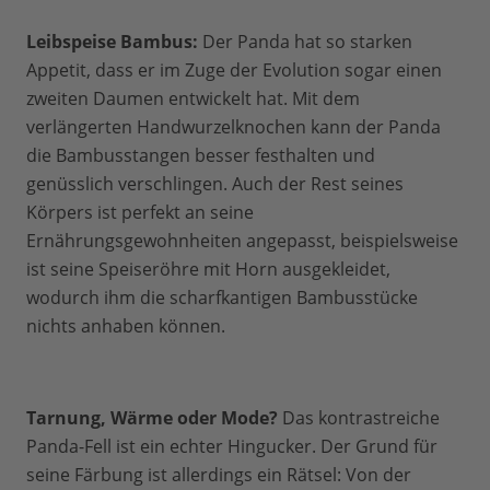
Leibspeise Bambus:
Der Panda hat so starken
Appetit, dass er im Zuge der Evolution sogar einen
zweiten Daumen entwickelt hat. Mit dem
verlängerten Handwurzelknochen kann der Panda
die Bambusstangen besser festhalten und
genüsslich verschlingen. Auch der Rest seines
Körpers ist perfekt an seine
Ernährungsgewohnheiten angepasst, beispielsweise
ist seine Speiseröhre mit Horn ausgekleidet,
wodurch ihm die scharfkantigen Bambusstücke
nichts anhaben können.
Tarnung, Wärme oder Mode?
Das kontrastreiche
Panda-Fell ist ein echter Hingucker. Der Grund für
seine Färbung ist allerdings ein Rätsel: Von der