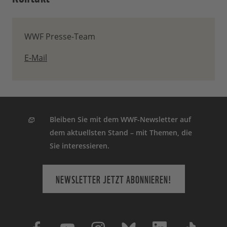
WWF Presse-Team
E-Mail
Bleiben Sie mit dem WWF-Newsletter auf
dem aktuellsten Stand – mit Themen, die
Sie interessieren.
NEWSLETTER JETZT ABONNIEREN!