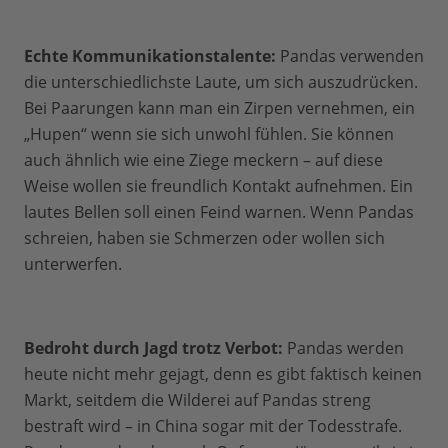
Echte Kommunikationstalente:
Pandas verwenden
die unterschiedlichste Laute, um sich auszudrücken.
Bei Paarungen kann man ein Zirpen vernehmen, ein
„Hupen“ wenn sie sich unwohl fühlen. Sie können
auch ähnlich wie eine Ziege meckern – auf diese
Weise wollen sie freundlich Kontakt aufnehmen. Ein
lautes Bellen soll einen Feind warnen. Wenn Pandas
schreien, haben sie Schmerzen oder wollen sich
unterwerfen.
Bedroht durch Jagd trotz Verbot:
Pandas werden
heute nicht mehr gejagt, denn es gibt faktisch keinen
Markt, seitdem die Wilderei auf Pandas streng
bestraft wird – in China sogar mit der Todesstrafe.