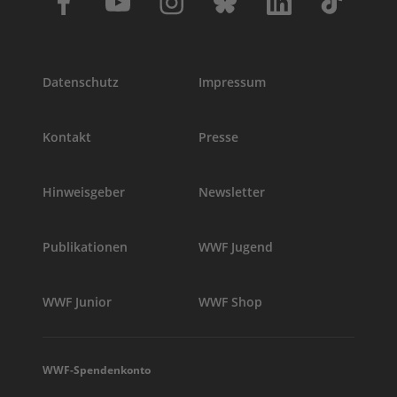
Datenschutz
Impressum
Kontakt
Presse
Hinweisgeber
Newsletter
Publikationen
WWF Jugend
WWF Junior
WWF Shop
WWF-Spendenkonto