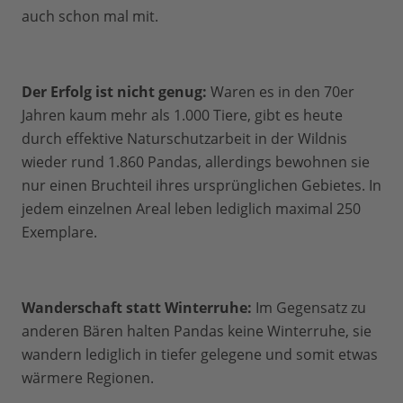
auch schon mal mit.
Der Erfolg ist nicht genug:
Waren es in den 70er
Jahren kaum mehr als 1.000 Tiere, gibt es heute
durch effektive Naturschutzarbeit in der Wildnis
wieder rund 1.860 Pandas, allerdings bewohnen sie
nur einen Bruchteil ihres ursprünglichen Gebietes. In
jedem einzelnen Areal leben lediglich maximal 250
Exemplare.
Wanderschaft statt Winterruhe:
Im Gegensatz zu
anderen Bären halten Pandas keine Winterruhe, sie
wandern lediglich in tiefer gelegene und somit etwas
wärmere Regionen.