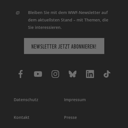
Bleiben Sie mit dem WWF-Newsletter auf
dem aktuellsten Stand – mit Themen, die
Sie interessieren.
NEWSLETTER JETZT ABONNIEREN!
Datenschutz
Impressum
Kontakt
Presse