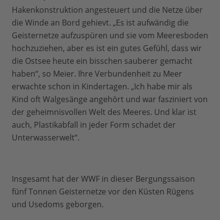
Hakenkonstruktion angesteuert und die Netze über
die Winde an Bord gehievt. „Es ist aufwändig die
Geisternetze aufzuspüren und sie vom Meeresboden
hochzuziehen, aber es ist ein gutes Gefühl, dass wir
die Ostsee heute ein bisschen sauberer gemacht
haben“, so Meier. Ihre Verbundenheit zu Meer
erwachte schon in Kindertagen. „Ich habe mir als
Kind oft Walgesänge angehört und war fasziniert von
der geheimnisvollen Welt des Meeres. Und klar ist
auch, Plastikabfall in jeder Form schadet der
Unterwasserwelt“.
Insgesamt hat der WWF in dieser Bergungssaison
fünf Tonnen Geisternetze vor den Küsten Rügens
und Usedoms geborgen.