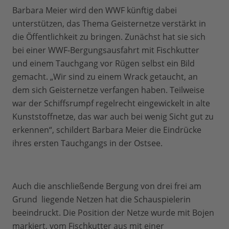
Barbara Meier wird den WWF künftig dabei
unterstützen, das Thema Geisternetze verstärkt in
die Öffentlichkeit zu bringen. Zunächst hat sie sich
bei einer WWF-Bergungsausfahrt mit Fischkutter
und einem Tauchgang vor Rügen selbst ein Bild
gemacht. „Wir sind zu einem Wrack getaucht, an
dem sich Geisternetze verfangen haben. Teilweise
war der Schiffsrumpf regelrecht eingewickelt in alte
Kunststoffnetze, das war auch bei wenig Sicht gut zu
erkennen“, schildert Barbara Meier die Eindrücke
ihres ersten Tauchgangs in der Ostsee.
Auch die anschließende Bergung von drei frei am
Grund liegende Netzen hat die Schauspielerin
beeindruckt. Die Position der Netze wurde mit Bojen
markiert, vom Fischkutter aus mit einer