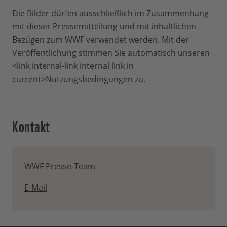
Die Bilder dürfen ausschließlich im Zusammenhang
mit dieser Pressemitteilung und mit inhaltlichen
Bezügen zum WWF verwendet werden. Mit der
Veröffentlichung stimmen Sie automatisch unseren
<link internal-link internal link in
current>Nutzungsbedingungen zu.
Kontakt
WWF Presse-Team
E-Mail