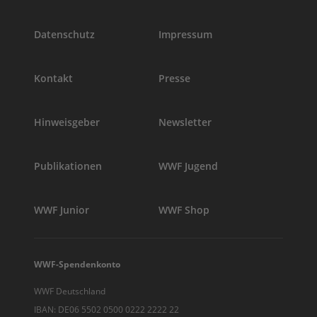
Datenschutz
Impressum
Kontakt
Presse
Hinweisgeber
Newsletter
Publikationen
WWF Jugend
WWF Junior
WWF Shop
WWF-Spendenkonto
WWF Deutschland
IBAN: DE06 5502 0500 0222 2222 22