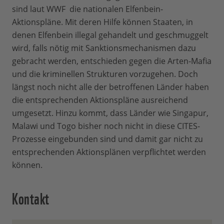
sind laut WWF die nationalen Elfenbein-
Aktionspläne. Mit deren Hilfe können Staaten, in
denen Elfenbein illegal gehandelt und geschmuggelt
wird, falls nötig mit Sanktionsmechanismen dazu
gebracht werden, entschieden gegen die Arten-Mafia
und die kriminellen Strukturen vorzugehen. Doch
längst noch nicht alle der betroffenen Länder haben
die entsprechenden Aktionspläne ausreichend
umgesetzt. Hinzu kommt, dass Länder wie Singapur,
Malawi und Togo bisher noch nicht in diese CITES-
Prozesse eingebunden sind und damit gar nicht zu
entsprechenden Aktionsplänen verpflichtet werden
können.
Kontakt