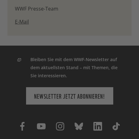
WWF Presse-Team
E-Mail
Bleiben Sie mit dem WWF-Newsletter auf
dem aktuellsten Stand – mit Themen, die
Sie interessieren.
NEWSLETTER JETZT ABONNIEREN!