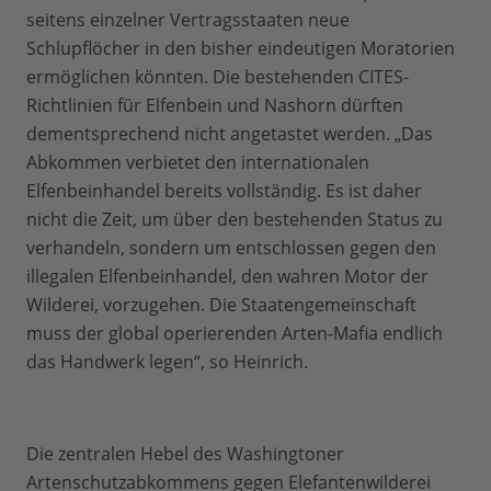
seitens einzelner Vertragsstaaten neue
Schlupflöcher in den bisher eindeutigen Moratorien
ermöglichen könnten. Die bestehenden CITES-
Richtlinien für Elfenbein und Nashorn dürften
dementsprechend nicht angetastet werden. „Das
Abkommen verbietet den internationalen
Elfenbeinhandel bereits vollständig. Es ist daher
nicht die Zeit, um über den bestehenden Status zu
verhandeln, sondern um entschlossen gegen den
illegalen Elfenbeinhandel, den wahren Motor der
Wilderei, vorzugehen. Die Staatengemeinschaft
muss der global operierenden Arten-Mafia endlich
das Handwerk legen“, so Heinrich.
Die zentralen Hebel des Washingtoner
Artenschutzabkommens gegen Elefantenwilderei