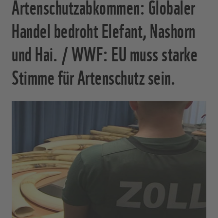
Artenschutzabkommen: Globaler
Handel bedroht Elefant, Nashorn
und Hai. / WWF: EU muss starke
Stimme für Artenschutz sein.