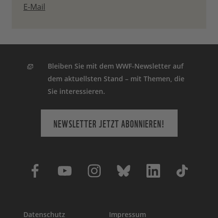
E-Mail
Bleiben Sie mit dem WWF-Newsletter auf
dem aktuellsten Stand – mit Themen, die
Sie interessieren.
NEWSLETTER JETZT ABONNIEREN!
Datenschutz
Impressum