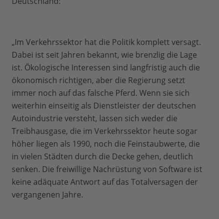
Deutschland:
„Im Verkehrssektor hat die Politik komplett versagt.
Dabei ist seit Jahren bekannt, wie brenzlig die Lage
ist. Ökologische Interessen sind langfristig auch die
ökonomisch richtigen, aber die Regierung setzt
immer noch auf das falsche Pferd. Wenn sie sich
weiterhin einseitig als Dienstleister der deutschen
Autoindustrie versteht, lassen sich weder die
Treibhausgase, die im Verkehrssektor heute sogar
höher liegen als 1990, noch die Feinstaubwerte, die
in vielen Städten durch die Decke gehen, deutlich
senken. Die freiwillige Nachrüstung von Software ist
keine adäquate Antwort auf das Totalversagen der
vergangenen Jahre.