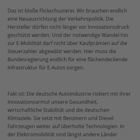
Das ist bloße Flickschusterei. Wir brauchen endlich
eine Neuausrichtung der Verkehrspolitik. Die
Hersteller dürfen nicht länger vor Innovationsdruck
geschützt werden. Und der notwendige Wandel hin
zur E-Mobilität darf nicht über Kaufprämien auf die
Steuerzahler abgewälzt werden. Hier muss die
Bundesregierung endlich für eine flächendeckende
Infrastruktur für E-Autos sorgen.
Fakt ist: Die deutsche Autoindustrie riskiert mit ihrer
Innovationsarmut unsere Gesundheit,
wirtschaftliche Stabilität und die deutschen
Klimaziele. Sie setzt mit Benzinern und Diesel-
Fahrzeugen weiter auf überholte Technologien. In
der Elektromobilität sind längst andere Länder