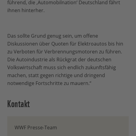
führend, die ‚Automobilnation‘ Deutschland fährt
ihnen hinterher.
Das sollte Grund genug sein, um offene
Diskussionen über Quoten für Elektroautos bis hin
zu Verboten für Verbrennungsmotoren zu führen.
Die Autoindustrie als Rückgrat der deutschen
Volkswirtschaft muss sich endlich zukunftsfähig
machen, statt gegen richtige und dringend
notwendige Fortschritte zu mauern.“
Kontakt
WWF Presse-Team