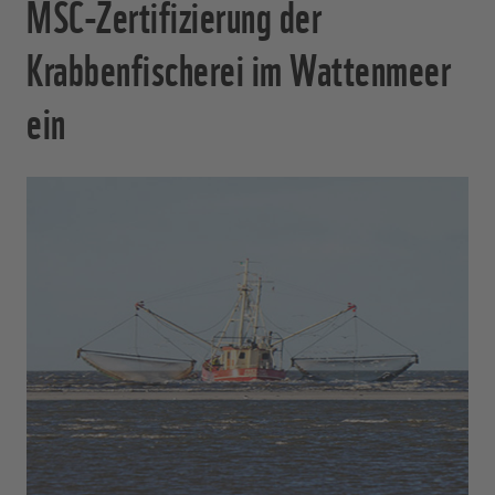
MSC-Zertifizierung der
Krabbenfischerei im Wattenmeer
ein