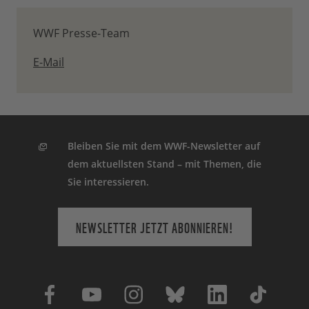
WWF Presse-Team
E-Mail
Bleiben Sie mit dem WWF-Newsletter auf
dem aktuellsten Stand – mit Themen, die
Sie interessieren.
NEWSLETTER JETZT ABONNIEREN!