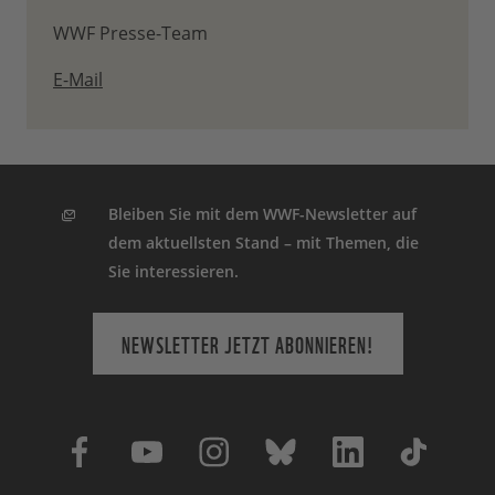
WWF Presse-Team
E-Mail
Bleiben Sie mit dem WWF-Newsletter auf
dem aktuellsten Stand – mit Themen, die
Sie interessieren.
NEWSLETTER JETZT ABONNIEREN!