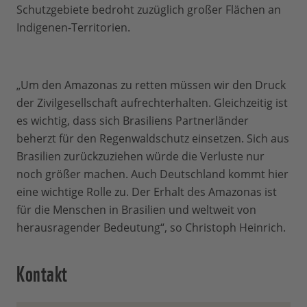
Schutzgebiete bedroht zuzüglich großer Flächen an
Indigenen-Territorien.
„Um den Amazonas zu retten müssen wir den Druck
der Zivilgesellschaft aufrechterhalten. Gleichzeitig ist
es wichtig, dass sich Brasiliens Partnerländer
beherzt für den Regenwaldschutz einsetzen. Sich aus
Brasilien zurückzuziehen würde die Verluste nur
noch größer machen. Auch Deutschland kommt hier
eine wichtige Rolle zu. Der Erhalt des Amazonas ist
für die Menschen in Brasilien und weltweit von
herausragender Bedeutung“, so Christoph Heinrich.
Kontakt