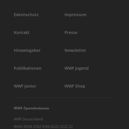
Datenschutz
Impressum
Kontakt
Presse
Hinweisgeber
Newsletter
Publikationen
WWF Jugend
WWF Junior
WWF Shop
WWF-Spendenkonto
WWF Deutschland
IBAN: DE06 5502 0500 0222 2222 22