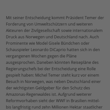
Mit seiner Entscheidung kommt Präsident Temer der
Forderung von Umweltschützern und weiteren
Akteuren der Zivilgesellschaft sowie internationalem
Druck aus Norwegen und Deutschland nach. Auch
Prominente wie Model Gisele Bündchen oder
Schauspieler Leonardo DiCaprio hatten sich in den
vergangenen Wochen gegen die Pläne
ausgesprochen. Daneben könnten Reisepläne des
Regierungschefs bei der Entscheidung eine Rolle
gespielt haben: Michel Temer steht kurz vor einem
Besuch in Norwegen, was neben Deutschland einer
der wichtigsten Geldgeber für den Schutz des
Amazonas-Regenwaldes ist. Aufgrund weiterer
Reformvorhaben sieht der WWF in Brasilien mittel-
bis langfristig rund zehn Millionen Hektar staatlicher