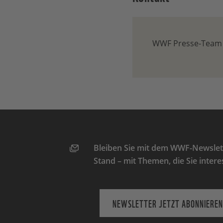
WWF Presse-Team
Bleiben Sie mit dem WWF-Newslett
Stand – mit Themen, die Sie intere
NEWSLETTER JETZT ABONNIEREN