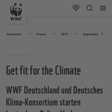
Startseite
Presse
2017
September
Stand: 06.09.2017
Get fit for the Climate
WWF Deutschland und Deutsches
Klima-Konsortium starten