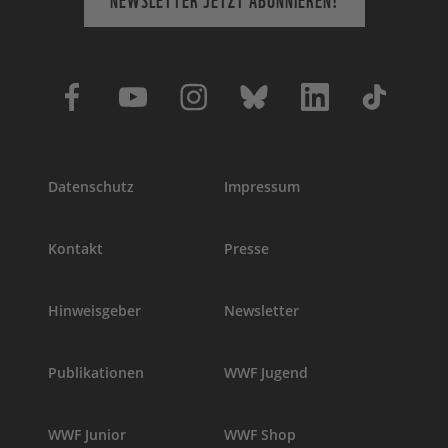
Datenschutz
Impressum
Kontakt
Presse
Hinweisgeber
Newsletter
Publikationen
WWF Jugend
WWF Junior
WWF Shop