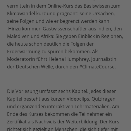
vermitteln in dem Online-Kurs das Basiswissen zum
Klimawandel kurz und prägnant: seine Ursachen,
seine Folgen und wie er begrenzt werden kann.
Hinzu kommen Gastwissenschaftler aus Indien, den
Malediven und Afrika: Sie geben Einblick in Regionen,
die heute schon deutlich die Folgen der
Erderwärmung zu spüren bekommen. Als
Moderatorin führt Helena Humphrey, Journalistin
der Deutschen Welle, durch den #ClimateCourse.
Die Vorlesung umfasst sechs Kapitel. Jedes dieser
Kapitel besteht aus kurzen Videoclips, Quizfragen
und ergänzenden interaktiven Lehrmaterialien. Am
Ende des Kurses bekommen die Teilnehmer ein
Zertifikat als Nachweis der Weiterbildung. Der Kurs
richtet sich gezielt an Menschen, die sich tiefer mit