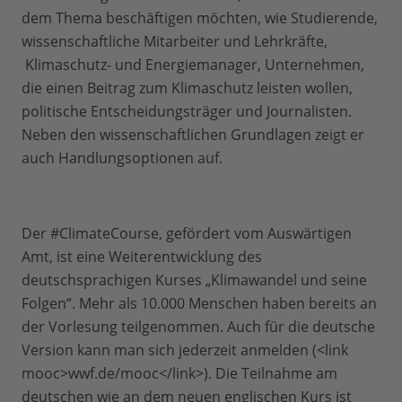
dem Thema beschäftigen möchten, wie Studierende,
wissenschaftliche Mitarbeiter und Lehrkräfte,
Klimaschutz- und Energiemanager, Unternehmen,
die einen Beitrag zum Klimaschutz leisten wollen,
politische Entscheidungsträger und Journalisten.
Neben den wissenschaftlichen Grundlagen zeigt er
auch Handlungsoptionen auf.
Der #ClimateCourse, gefördert vom Auswärtigen
Amt, ist eine Weiterentwicklung des
deutschsprachigen Kurses „Klimawandel und seine
Folgen“. Mehr als 10.000 Menschen haben bereits an
der Vorlesung teilgenommen. Auch für die deutsche
Version kann man sich jederzeit anmelden (<link
mooc>wwf.de/mooc</link>). Die Teilnahme am
deutschen wie an dem neuen englischen Kurs ist