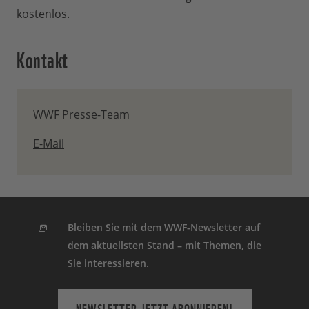
kostenlos.
Kontakt
WWF Presse-Team
E-Mail
Bleiben Sie mit dem WWF-Newsletter auf
dem aktuellsten Stand – mit Themen, die
Sie interessieren.
NEWSLETTER JETZT ABONNIEREN!